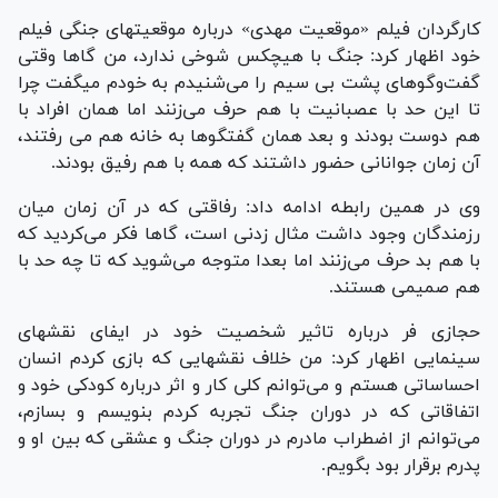
کارگردان فیلم «موقعیت مهدی» درباره موقعیتهای جنگی فیلم
خود اظهار کرد: جنگ با هیچکس شوخی ندارد، من گاها وقتی
گفت‌وگوهای پشت بی سیم را می‌شنیدم به خودم میگفت چرا
تا این حد با عصبانیت با هم حرف می‌زنند اما همان افراد با
هم دوست بودند و بعد همان گفتگوها به خانه هم می رفتند،
آن زمان جوانانی حضور داشتند که همه با هم رفیق بودند.
وی در همین رابطه ادامه داد: رفاقتی که در آن زمان میان
رزمندگان وجود داشت مثال زدنی است، گاها فکر می‌کردید که
با هم بد حرف می‌زنند اما بعدا متوجه می‌شوید که تا چه حد با
هم صمیمی هستند.
حجازی فر درباره تاثیر شخصیت خود در ایفای نقشهای
سینمایی اظهار کرد: من خلاف نقشهایی که بازی کردم انسان
احساساتی هستم و می‌توانم کلی کار و اثر درباره کودکی خود و
اتفاقاتی که در دوران جنگ تجربه کردم بنویسم و بسازم،
می‌توانم از اضطراب مادرم در دوران جنگ و عشقی که بین او و
پدرم برقرار بود بگویم.