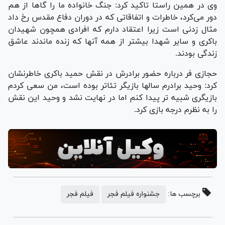
وی در همین راستا تاکید کرد: جنگ خانواده ما را گاها از هم
دور می‌کرد، خاطرات و اتفاقاتی که در دوران دفاع مقدس رخ داد
مثال زدنی است زیرا اعتقاد دارم که افرادی همچون شهیدان
باکری و سایر شهدا بیشتر از همه آنها که زنده ماندند عاشق
زندگی بودند.
حجازی فر درباره حضور برادرش در نقش حمید باکری خاطرنشان
کرد: وحید برادرم سالها بازیگر تئاتر بوده است، من سعی کردم
بازیگری شبیه تر پیدا کنم اما در نهایت نشد و وحید این نقش
را به نظرم درجه بازی کرد.
برچسب ها:
جشنواره فیلم فجر
فیلم فجر