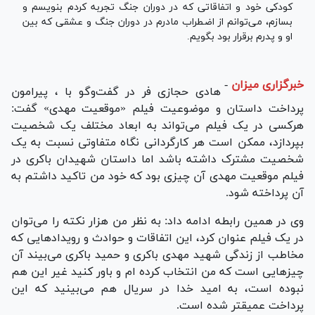
کودکی خود و اتفاقاتی که در دوران جنگ تجربه کردم بنویسم و
بسازم، می‌توانم از اضطراب مادرم در دوران جنگ و عشقی که بین
او و پدرم برقرار بود بگویم.
خبرگزاری میزان
-
هادی حجازی فر در گفت‌وگو با ، پیرامون
پرداخت داستان و موضوعیت فیلم «موقعیت مهدی» گفت:
هرکسی در یک فیلم می‌تواند به ابعاد مختلف یک شخصیت
بپردازد، ممکن است هر کارگردانی نگاه متفاوتی نسبت به یک
شخصیت مشترک داشته باشد اما داستان شهیدان باکری در
فیلم موقعیت مهدی آن چیزی بود که خود من تاکید داشتم به
آن پرداخته شود.
وی در همین رابطه ادامه داد: به نظر من هزار نکته را می‌توان
در یک فیلم عنوان کرد، این اتفاقات و حوادث و رویدادهایی که
مخاطب از زندگی شهید مهدی باکری و حمید باکری می‌بیند آن
چیزهایی است که من انتخاب کرده ام و باور کنید غیر این هم
نبوده است، به امید خدا در سریال هم می‌بینید که این
پرداخت عمیقتر شده است.