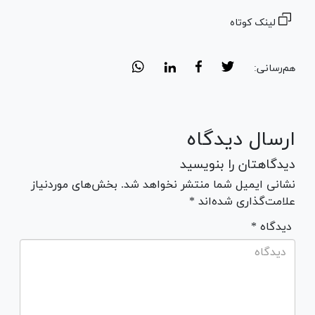
لینک کوتاه
هم‌رسانی:
ارسال دیدگاه
دیدگاهتان را بنویسید
نشانی ایمیل شما منتشر نخواهد شد. بخش‌های موردنیاز
علامت‌گذاری شده‌اند *
* دیدگاه