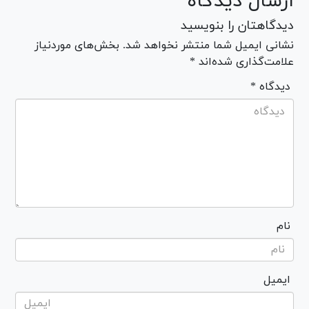
ارسال دیدگاه
دیدگاهتان را بنویسید
نشانی ایمیل شما منتشر نخواهد شد. بخش‌های موردنیاز
علامت‌گذاری شده‌اند *
* دیدگاه
نام
ایمیل