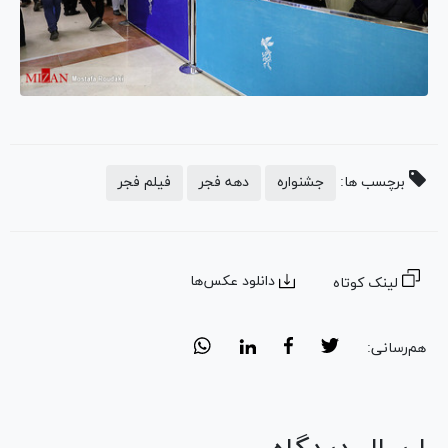
برچسب ها:
جشنواره
دهه فجر
فیلم فجر
دانلود عکس‌ها
لینک کوتاه
هم‌رسانی: