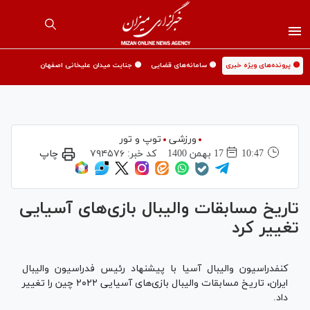
🟡 پرونده‌های ویژه خبری
🟡 سامانه‌های قضایی
🟡 جنایت میدان علیخانی اصفهان
ورزشی
توپ و تور
10:47
17 بهمن 1400
کد خبر:
۷۹۴۵۷۶
چاپ
تاریخ مسابقات والیبال بازی‌های آسیایی
تغییر کرد
کنفدراسیون والیبال آسیا با پیشنهاد رئیس فدراسیون والیبال
ایران، تاریخ مسابقات والیبال بازی‌های آسیایی ۲۰۲۲ چین را تغییر
داد.