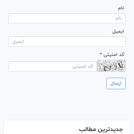
نام
ایمیل
* کد امنیتی
جدیدترین مطالب