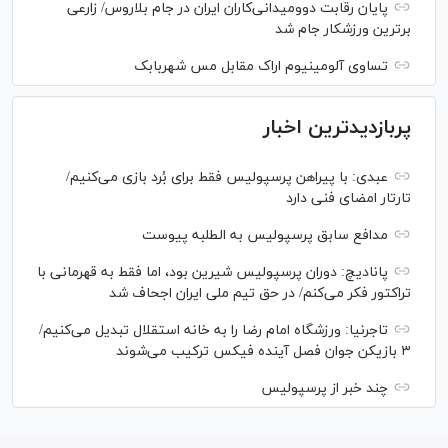
پایان رقابت دوومیدانی‌کاران ایران در جام بلاروس/ زارعی
برترین ورزشکار جام شد
تساوی آلومینیوم اراک مقابل مس شهربابک
پربازدیدترین اخبار
عبدی: با پیراهن پرسپولیس فقط برای بُرد بازی می‌کنیم/
تارتار امضای فنی دارد
مدافع سابق پرسپولیس به الطلبه پیوست
پانادیچ: دوران پرسپولیس شیرین بود، اما فقط به قهرمانی با
تراکتور فکر می‌کنم/ در حق تیم ملی ایران اجحاف شد
تاجرنیا: ورزشگاه امام رضا را به خانه استقلال تبدیل می‌کنیم/
۳ بازیکن جوان فصل آینده فیکس ترکیب می‌شوند
چند خبر از پرسپولیس