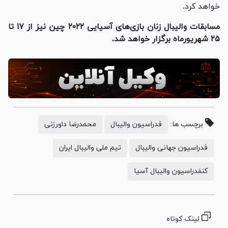
خواهد کرد.
مسابقات والیبال زنان بازی‌های آسیایی ۲۰۲۲ چین نیز از ۱۷ تا
۲۵ شهریورماه برگزار خواهد شد.
برچسب ها:
فدراسیون والیبال
محمدرضا داورزنی
فدراسیون جهانی والیبال
تیم ملی والیبال ایران
کنفدراسیون والیبال آسیا
لینک کوتاه