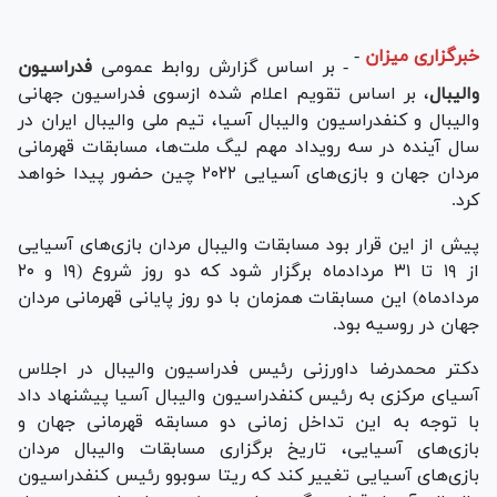
خبرگزاری میزان
-
- بر اساس گزارش روابط عمومی
فدراسیون
والیبال
، بر اساس تقویم اعلام شده ازسوی فدراسیون جهانی
والیبال و کنفدراسیون والیبال آسیا، تیم ملی والیبال ایران در
سال آینده در سه رویداد مهم لیگ ملت‌ها، مسابقات قهرمانی
مردان جهان و بازی‌های آسیایی ۲۰۲۲ چین حضور پیدا خواهد
کرد.
پیش از این قرار بود مسابقات والیبال مردان بازی‌های آسیایی
از ۱۹ تا ۳۱ مردادماه برگزار شود که دو روز شروع (۱۹ و ۲۰
مردادماه) این مسابقات همزمان با دو روز پایانی قهرمانی مردان
جهان در روسیه بود.
دکتر محمدرضا داورزنی رئیس فدراسیون والیبال در اجلاس
آسیای مرکزی به رئیس کنفدراسیون والیبال آسیا پیشنهاد داد
با توجه به این تداخل زمانی دو مسابقه قهرمانی جهان و
بازی‌های آسیایی، تاریخ برگزاری مسابقات والیبال مردان
بازی‌های آسیایی تغییر کند که ریتا سوبوو رئیس کنفدراسیون