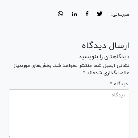
هم‌رسانی:
ارسال دیدگاه
دیدگاهتان را بنویسید
نشانی ایمیل شما منتشر نخواهد شد. بخش‌های موردنیاز
علامت‌گذاری شده‌اند *
* دیدگاه