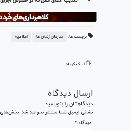
تکذیب ادعای مطروحه در خصوص اجرای 
برچسب ها:
سازمان زندان ها
اطلاعیه
لینک کوتاه
ارسال دیدگاه
دیدگاهتان را بنویسید
نشانی ایمیل شما منتشر نخواهد شد. بخش‌های مو
* دیدگاه