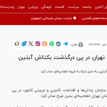
ل آنلاین
جامعه
سیاست
اقتصاد
فرهنگی
ورزشی
جهان
چندرسانه‌ا
سامانه‌های قضایی
🟡 جنایت میدان علیخانی اصفهان
خبر:
۷۸۷۶۹۶
چاپ
ان تهران در پی درگذشت بکتاش آبتین
ین به دلیل ابتلا به کرونا اطلاعیه‌ای صادر کرد.
سازمان زندان‌ها و اقدامات تأمینی و تربیتی کشور، در پی
ن تهران اطلاعیه‌ای بدین شرح صادر کرد: