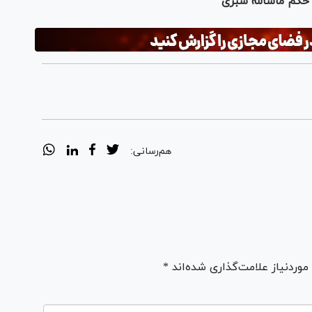
حکم ماشالله سبزی
هم‌رسانی:
ردنیاز علامت‌گذاری شده‌اند *