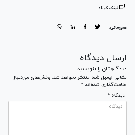
لینک کوتاه
هم‌رسانی:
ارسال دیدگاه
دیدگاهتان را بنویسید
نشانی ایمیل شما منتشر نخواهد شد. بخش‌های موردنیاز
علامت‌گذاری شده‌اند *
* دیدگاه