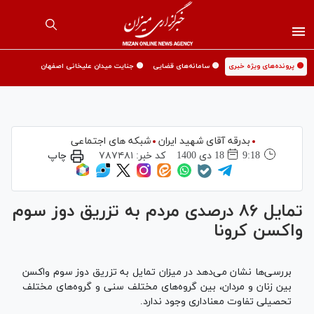
🟡 پرونده‌های ویژه خبری
🟡 سامانه‌های قضایی
🟡 جنایت میدان علیخانی اصفهان
بدرقه آقای شهید ایران
شبکه های اجتماعی
9:18
18 دی 1400
کد خبر:
۷۸۷۴۸۱
چاپ
تمایل ۸۶ درصدی مردم به تزریق دوز سوم
واکسن کرونا
بررسی‌ها نشان می‌دهد در میزان تمایل به تزریق دوز سوم واکسن
بین زنان و مردان، بین گروه‌های مختلف سنی و گروه‌های مختلف
تحصیلی تفاوت معناداری وجود ندارد.