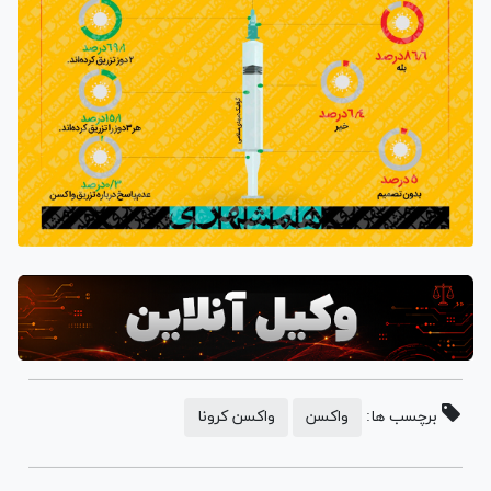
برچسب ها:
واکسن
واکسن کرونا