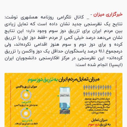
خبرگزاری میزان
-
_ کانال تلگرامی روزنامه همشهری نوشت:
نتایح یک نظرسنجی جدید نشان داده است که تمایل زیادی
بین مردم ایران برای تزریق دوز سوم وجود دارد؛ این نتایج
نشان می‌دهد درصد خیلی کمی از مردم «فقط دوز اول را تزریق
کرده و برای دوز دوم و سوم هنوز اقدامی نکرده‌اند، ولی
درمجموع ۹۱.۱ درصد پاسخگویان حداقل یک دوز واکسن را تزریق
کرده‌اند» این نظرسنجی در مرکز افکارسنجی دانشجویان ایران
(ایسپا) انجام شده است: