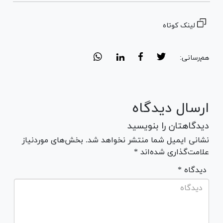
لینک کوتاه
هم‌رسانی:
ارسال دیدگاه
دیدگاهتان را بنویسید
نشانی ایمیل شما منتشر نخواهد شد. بخش‌های موردنیاز
علامت‌گذاری شده‌اند *
* دیدگاه