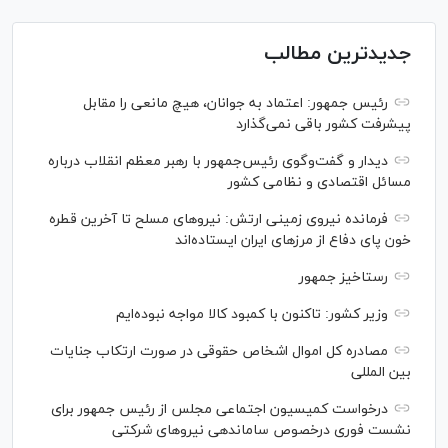
جدیدترین مطالب
رئیس جمهور: اعتماد به جوانان، هیچ مانعی را مقابل
پیشرفت کشور باقی نمی‌گذارد
دیدار و گفت‌‌وگوی رئیس‌جمهور با رهبر معظم انقلاب درباره
مسائل اقتصادی و نظامی کشور
فرمانده نیروی زمینی ارتش: نیرو‌های مسلح تا آخرین قطره
خون پای دفاع از مرز‌های ایران ایستاده‌اند
رستاخیز جمهور
وزیر کشور: تاکنون با کمبود کالا مواجه نبوده‌ایم
مصادره کل اموال اشخاص حقوقی در صورت ارتکاب جنایات
بین المللی
درخواست کمیسیون اجتماعی مجلس از رئیس جمهور برای
نشست فوری درخصوص ساماندهی نیرو‌های شرکتی