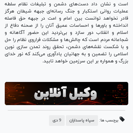
است و نشان داد دست‌های دشمن و تبلیغات نظام سلطه
عملیات روانی استکبار و جنگ رسانه‌ای جبهه شیطان هرگز
قادر نخواهد توانست بین امام و امت در جبهه حق فاصله
انداخته و باور‌ها و احساسات عمیق آنان را از صحنه دفاع از
اسلام و انقلاب دور سازد و بی‌تردید این حضور آگاهانه و
شجاعانه مردم است که چالش‌ها و مشکلات فراروی نظام را حل
و با شکست نقشه‌های دشمن، تحقق روند تمدن سازی نوین
اسلامی را تضمین و به جهانیان یادآوری می‌کند که نور خدای
بزرگ و همواره بر این سرزمین خواهد تابید.
برچسب ها:
سپاه پاسداران
9 دی