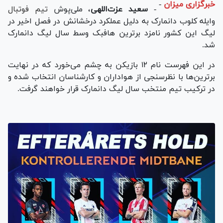
خبرگزاری میزان
-
-
سعید عزت‌اللهی
، ملی‌پوش
تیم فوتبال
وایله کلوب دانمارک به دلیل عملکرد درخشانش در فصل اخیر در
لیگ این کشور نامزد برترین هافبک وسط سال لیگ دانمارک
شد.
در این فهرست نام ۱۲ بازیکن به چشم می‌خورد که در نهایت
برترین‌ها با نظرسنجی از هواداران و کارشناسان انتخاب شده و
در ترکیب تیم منتخب سال لیگ دانمارک قرار خواهند گرفت.