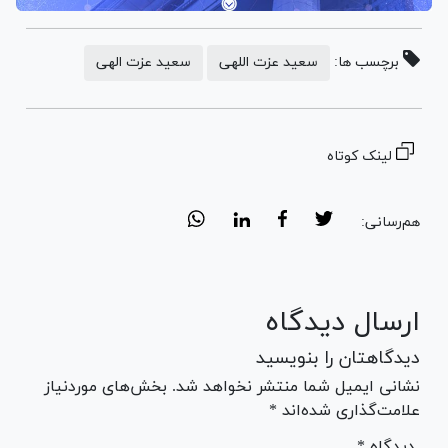
برچسب ها:
سعید عزت اللهی
سعید عزت الهی
لینک کوتاه
هم‌رسانی:
ارسال دیدگاه
دیدگاهتان را بنویسید
نشانی ایمیل شما منتشر نخواهد شد. بخش‌های موردنیاز
علامت‌گذاری شده‌اند *
* دیدگاه