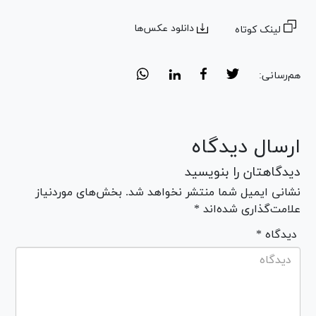
دانلود عکس‌ها
لینک کوتاه
هم‌رسانی:
ارسال دیدگاه
دیدگاهتان را بنویسید
نشانی ایمیل شما منتشر نخواهد شد. بخش‌های موردنیاز
علامت‌گذاری شده‌اند *
* دیدگاه