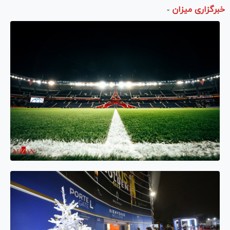
خبرگزاری میزان
-