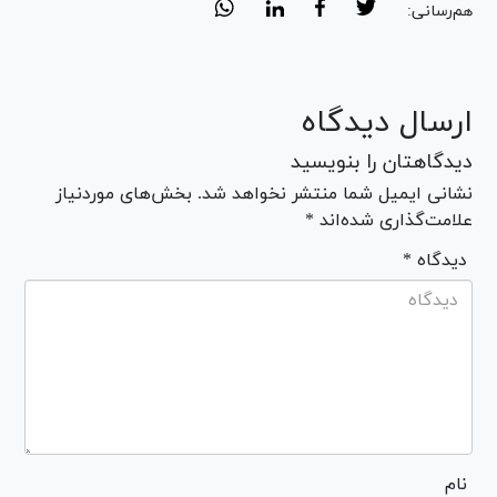
هم‌رسانی:
ارسال دیدگاه
دیدگاهتان را بنویسید
نشانی ایمیل شما منتشر نخواهد شد. بخش‌های موردنیاز
علامت‌گذاری شده‌اند *
* دیدگاه
نام