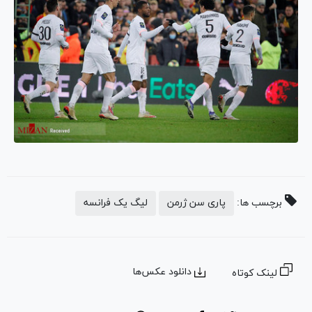
برچسب ها:
پاری سن ژرمن
لیگ یک فرانسه
دانلود عکس‌ها
لینک کوتاه