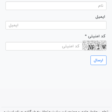
ایمیل
* کد امنیتی
تمامی حقوق مادی و معنوی این سایت متعلق به خبرگزاری میزان است و