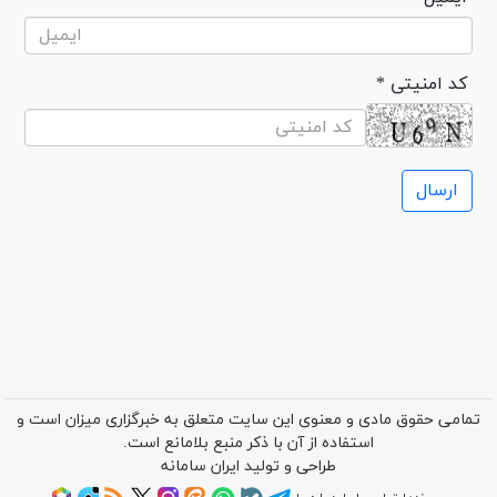
* کد امنیتی
تمامی حقوق مادی و معنوی این سایت متعلق به خبرگزاری میزان است و
استفاده از آن با ذکر منبع بلامانع است.
طراحی و تولید
ایران سامانه