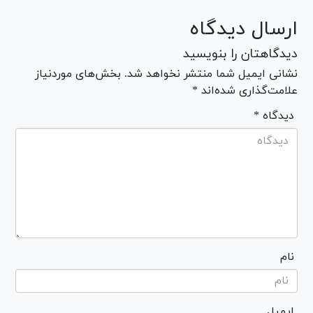
ارسال دیدگاه
دیدگاهتان را بنویسید
نشانی ایمیل شما منتشر نخواهد شد. بخش‌های موردنیاز
علامت‌گذاری شده‌اند *
* دیدگاه
نام
ایمیل