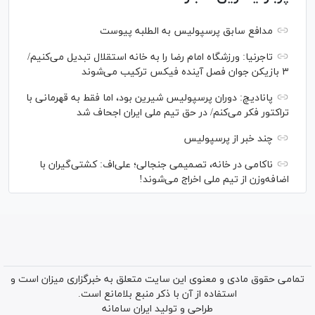
مدافع سابق پرسپولیس به الطلبه پیوست
تاجرنیا: ورزشگاه امام رضا را به خانه استقلال تبدیل می‌کنیم/
۳ بازیکن جوان فصل آینده فیکس ترکیب می‌شوند
پانادیچ: دوران پرسپولیس شیرین بود، اما فقط به قهرمانی با
تراکتور فکر می‌کنم/ در حق تیم ملی ایران اجحاف شد
چند خبر از پرسپولیس
ناکامی در خانه، تصمیمی جنجالی؛ علی‌اف: کشتی‌گیران با
اضافه‌وزن از تیم ملی اخراج می‌شوند!
تمامی حقوق مادی و معنوی این سایت متعلق به خبرگزاری میزان است و
استفاده از آن با ذکر منبع بلامانع است.
طراحی و تولید
ایران سامانه