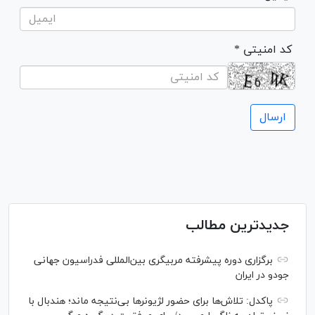
* کد امنیتی
جدیدترین مطالب
برگزاری دوره پیشرفته مربیگری بین‌المللی فدراسیون جهانی
جودو در ایران
پاکدل: تلاش‌ها برای حضور لژیونر‌ها بی‌نتیجه ماند؛ هندبال با