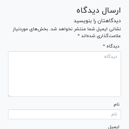
ارسال دیدگاه
دیدگاهتان را بنویسید
نشانی ایمیل شما منتشر نخواهد شد. بخش‌های موردنیاز
علامت‌گذاری شده‌اند *
* دیدگاه
نام
ایمیل