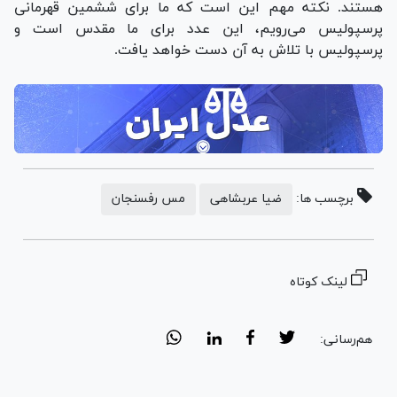
هستند. نکته مهم این است که ما برای ششمین قهرمانی
پرسپولیس می‌رویم، این عدد برای ما مقدس است و
پرسپولیس با تلاش به آن دست خواهد یافت.
برچسب ها:
ضیا عربشاهی
مس رفسنجان
لینک کوتاه
هم‌رسانی: