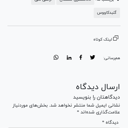
گنبدکاووس
لینک کوتاه
هم‌رسانی:
ارسال دیدگاه
دیدگاهتان را بنویسید
نشانی ایمیل شما منتشر نخواهد شد. بخش‌های موردنیاز
علامت‌گذاری شده‌اند *
* دیدگاه