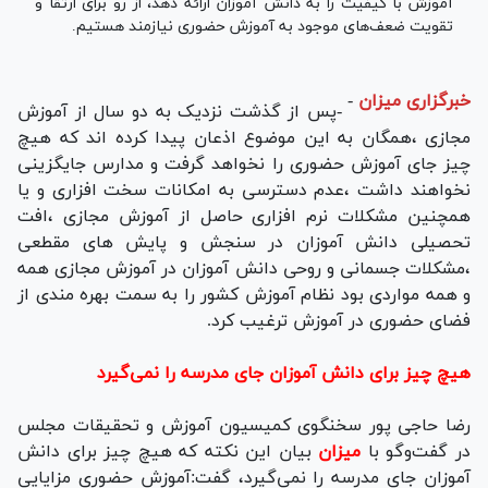
آموزش با کیفیت را به دانش آموزان ارائه دهد، از رو برای ارتقا و
تقویت ضعف‌های موجود به آموزش حضوری نیازمند هستیم.
خبرگزاری میزان
-
-پس از گذشت نزدیک به دو سال از آموزش
مجازی ،همگان به این موضوع اذعان پیدا کرده اند که هیچ
چیز جای آموزش حضوری را نخواهد گرفت و مدارس جایگزینی
نخواهند داشت ،عدم دسترسی به امکانات سخت افزاری و یا
همچنین مشکلات نرم افزاری حاصل از آموزش مجازی ،افت
تحصیلی دانش آموزان در سنجش و پایش های مقطعی
،مشکلات جسمانی و روحی دانش آموزان در آموزش مجازی همه
و همه مواردی بود نظام آموزش کشور را به سمت بهره مندی از
فضای حضوری در آموزش ترغیب کرد.
هیچ چیز برای دانش آموزان جای مدرسه را نمی‌گیرد
رضا حاجی پور سخنگوی کمیسیون آموزش و تحقیقات مجلس
در گفت‌وگو با
میزان
بیان این نکته که هیچ چیز برای دانش
آموزان جای مدرسه را نمی‌گیرد، گفت:آموزش حضوری مزایایی