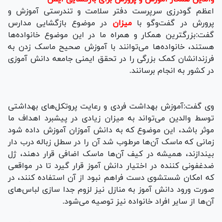
اعظم گودرزی سرپرست دفتر سلامت و تندرستی آموزش و
پرورش در گفت‌وگو با
میزان
در موضوع بازگشایی مدارس
گفت:بزرگترین همکار و همراه ما در این موضوع خانواده‌ها
هستند، خانواده‌ها می‌توانند با آموزش صحیح ماسک زدن به
فرزندانشان کمک بزرگی را در تحقق ایمنی جامعه دانش آموزی
در کشور به انجام برسانند.
وی گفت:آموزش بهداشت فردی و رعایت پروتکل‌های بهداشتی
توسط والدین می‌تواند به میزان زیادی در پیشبرد اهداف ما
موثر باشد، این موضوع که به دانش آموزان آموزش داده شود
زمانی که ماسک آن‌ها مرطوب شد آن را در سطل زباله درب دار
بیندازند، همیشه در کیف آن‌ها ماسک اضافی قرار دهند، ژل
ضدغفونی کننده در اختیار دانش آموز قرار گیرد تا در مواقعی
که امکان شستشوی دست فراهم نبود از آن استفاده کنند، در
صورت ورود دانش آموز به منازل نیز لزوم جدا سازی لباس‌های
آن‌ها از سایر افراد خانواده نیز توصیه می‌شود.