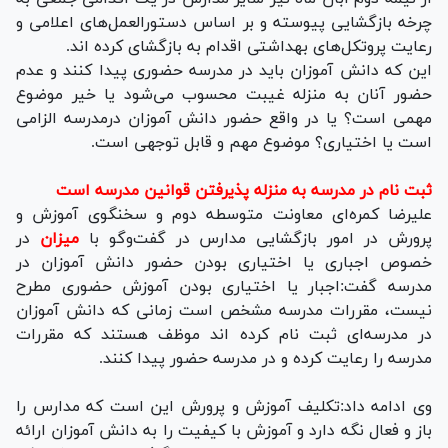
چرخه بازگشایی پیوسته و بر اساس دستورالعمل‌های اعلامی و
رعایت پروتکل‌های بهداشتی اقدام به بازگشای کرده اند.
این که دانش آموزان باید در مدرسه حضوری پیدا کنند و عدم
حضور آنان به منزله غیبت محسوب می‌شود یا خیر موضوع
مهمی است؟ یا در واقع حضور دانش آموزان درمدرسه الزامی
است یا اختیاری؟ موضوع مهم و قابل توجهی است.
ثبت نام در مدرسه به منزله پذیرفتن قوانین مدرسه است
علیرضا کمره‌ای معاونت متوسطه دوم و سخنگوی آموزش و
پرورش در امور بازگشایی مدارس در گفت‌وگو با
میزان
در
خصوص اجباری یا اختیاری بودن حضور دانش آموزان در
مدرسه گفت:اجبار یا اختیاری بودن آموزش حضوری مطرح
نیست، مقررات مدرسه مشخص است زمانی که دانش آموزان
در مدرسه‌ای ثبت نام کرده اند موظف هستند که مقررات
مدرسه را رعایت کرده و در مدرسه حضور پیدا کنند.
وی ادامه داد:تکلیف آموزش و پرورش این است که مدارس را
باز و فعال نگه دارد و آموزش با کیفیت را به دانش آموزان ارائه