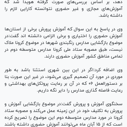
دهد، بر اساس بررسی‌های صورت گرفته هویدا شد که
آموزش‌های مجازی و غیر حضوری نتوانسته کارایی لازم را
داشته باشد.
وی در پاسخ به این سوال که آموزش پرورش برخی از استان‌ها
آموزش حضوری را اختیاری و برخی الزامی دانشته اند گفت:در
موضوع بازگشایی مدارس رنگبندی شهر‌ها در موضوع کرونا ملاک
نیست، طبق مصوبه ستاد ملی کرونا مدارس متوسطه دوم در
تمامی مناطق کشور آموزش حضوری دارند.
وی اضافه کرد:اگر در این بین شهری استثنا باشد به طور
موردی در مورد آن تصمیم گیری می‌شود، در غیر این صورت بنا
بر دستورالعمل ۰۶ که در آن بر رعایت پروتکل‌های بهداشتی و
رعایت فاصله گذاری مدارس را دایر نگه داریم.
سخنگوی آموزش و پرورش گفت:در موضوع بازگشایی آموزش و
پرورش به تکلیف خود در ابن زمینه عمل می‌کند و مصوبه ستاد
کرونا در مورد مدارس متوسطه دوم این موضوع را تصریح کرده
است که از ۱۵ آبان ماه می‌توانند آموزش حضوری داشته باشند