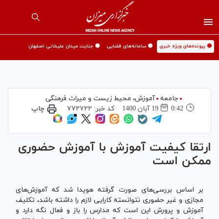
🟡 پرونده‌های ویژه خبری
🟡 سامانه‌های قضایی
🟡 جنایت میدان علیخانی اصفهان
جامعه
آموزش،‌ محیط زیست و میراث فرهنگی
0:42
19 آبان 1400
کد خبر:
۷۷۲۷۲۲
چاپ
ارتقا کیفیت آموزش با آموزش حضوری
ممکن است
بر اساس بررسی‌های صورت گرفته هویدا شد که آموزش‌های
مجازی و غیر حضوری نتوانسته کارایی لازم را داشته باشد، تکلیف
آموزش و پرورش این است که مدارس را باز و فعال نگه دارد و