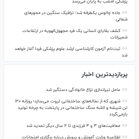
پزشکی امشب به پایان می‌رسد
جاده چالوس یکطرفه شد/ ترافیک سنگین در محورهای
شمالی
کشف بقایای انسانی یک فرد مجهول‌الهویه در ارتفاعات
شمیرانات
ثبت‌نام آزمون کارشناسی ارشد علوم پزشکی فردا آغاز خواهد
شد
پربازدیدترین اخبار
عامل تیراندازی نزاع خانوادگی دستگیر شد
شهری که از نخاله‌های ساختمانی ثروت می‌سازد؛ روزانه ۱۲۰
تن شیشه و لاشه سنگ ساختمانی در پایتخت به چرخه تولید
بازمی‌گردد
معافیت‌های ۳ و ۴ فرزندی تا ۲ سال دیگر تمدید شد
اطلاعیه وزارت آموزش و پرورش درباره برگزاری امتحانات