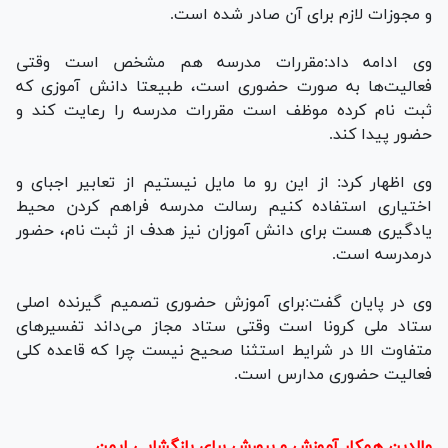
و مجوزات لازم برای آن صادر شده است.
وی ادامه داد:مقررات مدرسه هم مشخص است وقتی
فعالیت‌ها به صورت حضوری است، طبیعتا دانش آموزی که
ثبت نام کرده موظف است مقررات مدرسه را رعایت کند و
حضور پیدا کند.
وی اظهار کرد: از این رو ما مایل نیستیم از تعابیر اجبای و
اختیاری استفاده کنیم رسالت مدرسه فراهم کردن محیط
یادگیری هست برای دانش آموزان نیز هدف از ثبت نام، حضور
درمدرسه است.
وی در پایان گفت:برای آموزش حضوری تصمیم گیرنده اصلی
ستاد ملی کرونا است وقتی ستاد مجاز می‌داند تفسیر‌های
متفاوت الا در شرایط استثنا صحیح نیست چرا که قاعده کلی
فعالیت حضوری مدارس است.
والدین همکار آموزش و پرورش برای بازگشایی ایمن