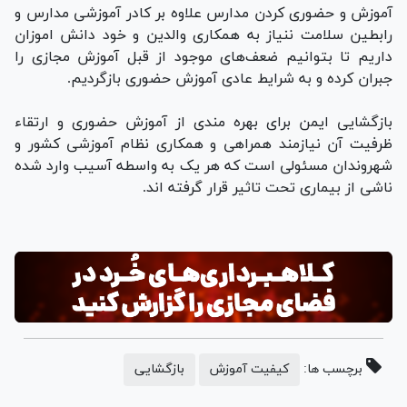
آموزش و حضوری کردن مدارس علاوه بر کادر آموزشی مدارس و
رابطین سلامت ننیاز به همکاری والدین و خود دانش اموزان
داریم تا بتوانیم ضعف‌های موجود از قبل آموزش مجازی را
جبران کرده و به شرایط عادی آموزش حضوری بازگردیم.
بازگشایی ایمن برای بهره مندی از آموزش حضوری و ارتقاء
ظرفیت آن نیازمند همراهی و همکاری نظام آموزشی کشور و
شهروندان مسئولی است که هر یک به واسطه آسیب وارد شده
ناشی از بیماری تحت تاثیر قرار گرفته اند.
برچسب ها:
کیفیت آموزش
بازگشایی