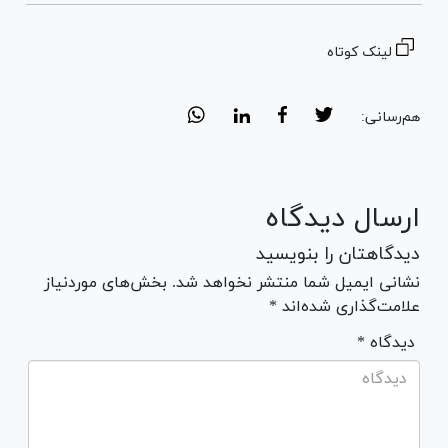
لینک کوتاه
هم‌رسانی:
ارسال دیدگاه
دیدگاهتان را بنویسید
نشانی ایمیل شما منتشر نخواهد شد. بخش‌های موردنیاز
علامت‌گذاری شده‌اند *
* دیدگاه