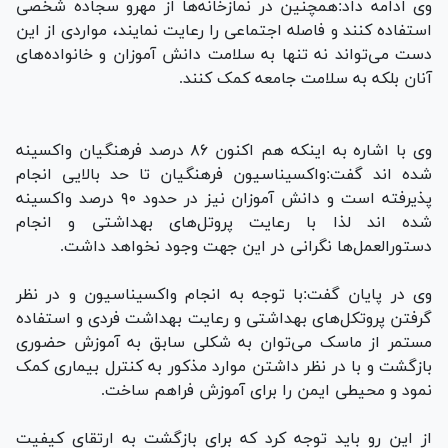
وی ادامه داد:همچنین در نمازخانه‌ها از مهرو سجاده شخصی
استفاده کنند و فاصله اجتماعی را رعایت نمایند، مواردی از این
دست می‌تواند نه تنها به سلامت دانش آموزان و خانواده‌های
آنان بلکه به سلامت جامعه کمک کنند.
وی با اشاره به اینکه هم اکنون ۸۶ درصد فرهنگیان واکسینه
شده اند گفت:واکسیناسیون فرهنگیان تا حد بالایی انجام
پذیرفته است و دانش آموزان نیز در حدود ۹۰ درصد واکسینه
شده اند لذا با رعایت پروتل‌های بهداشتی و انجام
دستورالعمل‌ها نگرانی در این جهت وجود نخواهد داشت.
وی در پایان گفت:با توجه به انجام واکسیناسیون و در نظر
گرفتن پروتکل‌های بهداشتی و رعایت بهداشت فردی و استفاده
مستمر از ماسک می‌توان به شکلی سابق به آموزش حضوری
بازگشت و با در نظر داشتن موارد مذکور به کنترل بیماری کمک
نمود و محیطی ایمن را برای آموزش فراهم ساخت.
از این رو باید توجه کرد که برای بازگشت به ارتقای کیفیت