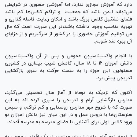
دارد که آموزش مجازی ندارد، اما آموزشی حضوری در شرایطی
می‌تواند ایمن باشد که جمعیت و تراکم کلاس‌ها کم باشد
فضای تشکیل کلاس بزرگ باشد و امکان رعایت فاصله گذاری و
تهویه مناسب وجود داشته باشد،در این صورت است که مال
می توانیم آموزش حضوری را در کشور از سرگیریم و از مزایای
آن بهره مند شویم.
با انجام واکسیناسیون عمومی و پس از آن واکسیناسیون
دانش آموزان ۱۲ تا ۱۸ سال، کاهش شیب بیماری در کشوری
مسئولین این حوزه را به سمت حرکت به سوی بازگشایی
تدریجی پیش برد.
اکنون که نزدیک به دوماه از آغاز سال تحصیلی می‌گذرد،
مدارس بازگشایی آرام و تدریجی را سپری کرده اند به این
صورت که با شروع مهر مدارس روستایی و کم تراکم، و سپس
هنرستان‌ها با دروس عمل و در این میان نیز دانش اموزان نو
ورود کلاس اولی برای آشنایی با فضای مدرسه به مدرسه آمدند.
از نیمه دوم آبان ماه نیز سایر مدارس در یک اقدامی جمعی به