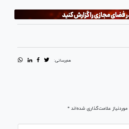
هم‌رسانی:
ردنیاز علامت‌گذاری شده‌اند *