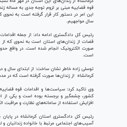
قوه قضاییه مبنی بر لزوم توجه جدی به مساله زندا
این امر در دستور کار قرار گرفته است به نحوی 
سال مواجهیم.
رئیس کل دادگستری ادامه داد: از جمله اقدامات 
است.
کرمانشاه از زندان‌ها صورت گرفته است که در مدت یاد شده ۱۳۲۵ مورد به صورت الک
وی تاکید کرد: سیاست‌ها و اقدامات قوه قضاییه د
کشور، چشمگیر و برجسته بوده است و یکی از اقدا
افزایش استفاده از سامانه‌های نظارت و مراقبت ا
رئیس کل دادگستری استان کرمانشاه در پایان
آسیب‌های اجتماعی مرتبط با خانواده زندانیان و ل