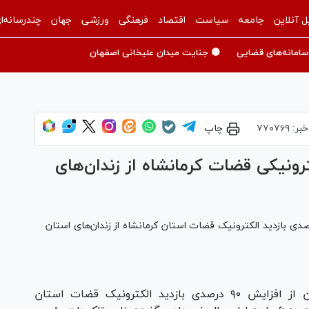
ل آنلاین
جامعه
سیاست
اقتصاد
فرهنگی
ورزشی
جهان
چندرسانه‌ا
سامانه‌های قضایی
🟡 جنایت میدان علیخانی اصفهان
خبر:
۷۷۰۷۶۹
چاپ
ی الکترونیکی قضات کرمانشاه از زندان‌های
کل دادگستری استان کرمانشاه از افزایش ۹۰ درصدی بازدید الکترونیک قضات استان کرمانشاه از زندان‌های استان
توسلی زاده در گفتگو با میزان از افزایش ۹۰ درصدی بازدید الکترونیک قضات استان