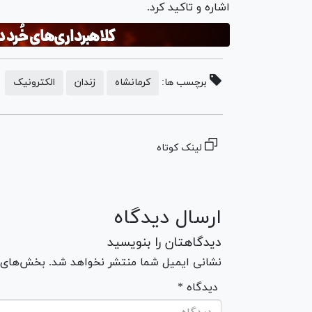
اشاره و تاکید کرد.
برچسب ها:
کرمانشاه
زندان
الکترونیک
لینک کوتاه
ارسال دیدگاه
دیدگاهتان را بنویسید
نشانی ایمیل شما منتشر نخواهد شد. بخش‌های مو
* دیدگاه