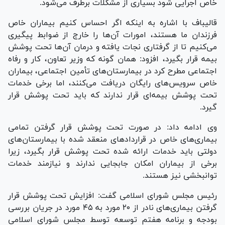
خاص اجرایی شود بسیاری از مشکلات برطرف می‌شود.
قالیباف با اشاره به اینکه اگر احساس کنیم بیماران خاص
فرزندان ما هستند، امورات آن‌ها را خارج از ضوابط پیگیری
می‌کنیم تا از گرفتاری نجات یافته و درمان آن‌ها تحت پوشش
بیمه قرار بگیرد، افزود: همان گونه که وزیر تعاون، کار و رفاه
اجتماعی مطرح کرد در بیمارستان‌های تأمین اجتماعی، بیماران
خاص سرویس‌های رایگان دریافت می‌کنند، اما برخی خدمات
تحت پوشش بیمه‌ای قرار ندارند که باید تحت پوشش قرار
گیرد.
وی ادامه داد: در صورت تحت پوشش قرار گرفتن تمامی
بیماری‌های خاص در قرارداد‌های منعقد شده با بیمارستان‌های
دولتی باید خدمات ارائه شده تحت پوشش قرار بگیرد، زیرا
برخی از بیماران امکان جابجایی ندارند و نیازمند خدمات
توانبخشی نیز هستند.
رئیس مجلس شورای اسلامی گفت: افزایش تحت پوشش قرار
گرفتن بیماری‌های نادر از ۲۰ مورد به ۴۵ مورد در جریان بررسی
بودجه و برنامه هفتم توسعه توسط مجلس شورای اسلامی