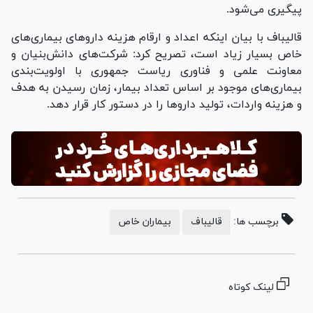
پیگیری می‌شود.
قالیباف با بیان اینکه اعداد و ارقام هزینه دارو‌های بیماری‌های
خاص بسیار زیاد است، تصریح کرد: شرکت‌های دانش‌بنیان و
معاونت علمی و فناوری ریاست جمهوری با اولویت‌بندی
بیماری‌های موجود بر اساس تعداد بیمار، زمان رسیدن به هدف
و هزینه واردات، تولید دارو‌ها را در دستور کار قرار دهد.
برچسب ها:
قالیباف
بیماران خاص
لینک کوتاه