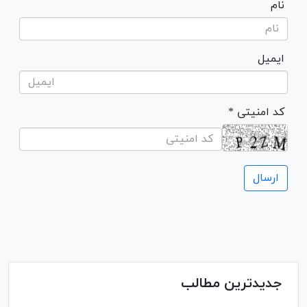
نام
ایمیل
* کد امنیتی
جدیدترین مطالب