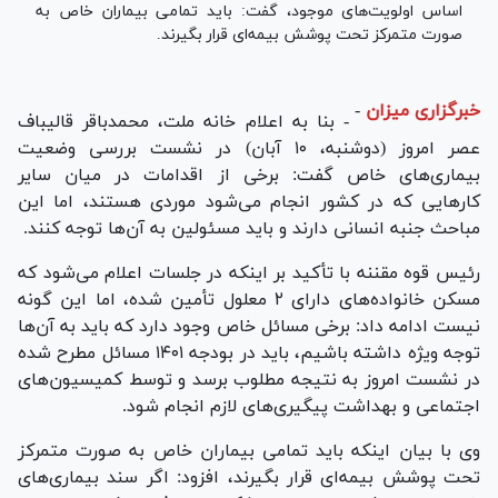
اساس اولویت‌های موجود، گفت: باید تمامی بیماران خاص به
صورت متمرکز تحت پوشش بیمه‌ای قرار بگیرند.
خبرگزاری میزان
-
- بنا به اعلام خانه ملت، محمدباقر قالیباف
عصر امروز (دوشنبه، ۱۰ آبان) در نشست بررسی وضعیت
بیماری‌های خاص گفت: برخی از اقدامات در میان سایر
کار‌هایی که در کشور انجام می‌شود موردی هستند، اما این
مباحث جنبه انسانی دارند و باید مسئولین به آن‌ها توجه کنند.
رئیس قوه مقننه با تأکید بر اینکه در جلسات اعلام می‌شود که
مسکن خانواده‌های دارای ۲ معلول تأمین شده، اما این گونه
نیست ادامه داد: برخی مسائل خاص وجود دارد که باید به آن‌ها
توجه ویژه داشته باشیم، باید در بودجه ۱۴۰۱ مسائل مطرح شده
در نشست امروز به نتیجه مطلوب برسد و توسط کمیسیون‌های
اجتماعی و بهداشت پیگیری‌های لازم انجام شود.
وی با بیان اینکه باید تمامی بیماران خاص به صورت متمرکز
تحت پوشش بیمه‌ای قرار بگیرند، افزود: اگر سند بیماری‌های