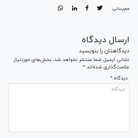
هم‌رسانی:
ارسال دیدگاه
دیدگاهتان را بنویسید
نشانی ایمیل شما منتشر نخواهد شد. بخش‌های موردنیاز
علامت‌گذاری شده‌اند *
* دیدگاه