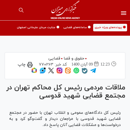
🟡 پرونده‌های ویژه خبری
🟡 سامانه‌های قضایی
🟡 جنایت میدان علیخانی اصفهان
حقوق و قضا
قضایی
12:23
09 آبان 1400
کد خبر:
۷۷۰۲۶۳
چاپ
ملاقات مردمی رئیس کل محاکم تهران در
مجتمع قضایی شهید قدوسی
رئیس کل دادگاه‌های عمومی و انقلاب تهران با حضور در مجتمع
قضایی شهید قدوسی با مراجعان دیدار و گفت‌وگو کرد و به
درخواست‌ها و مشکلات قضایی آنان پاسخ داد.