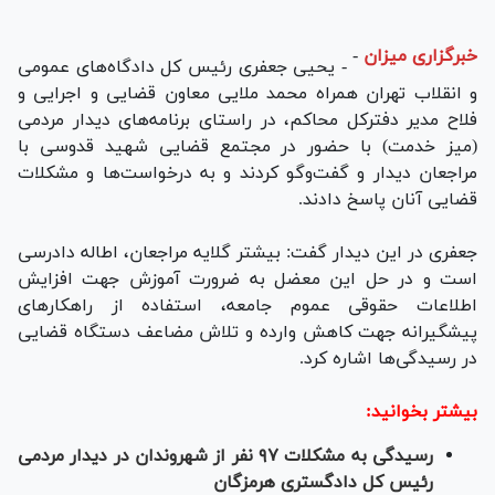
خبرگزاری میزان
-
- یحیی جعفری رئیس کل دادگاه‌های عمومی
و انقلاب تهران همراه محمد ملایی معاون قضایی و اجرایی و
فلاح مدیر دفترکل محاکم، در راستای برنامه‌های دیدار مردمی
(میز خدمت) با حضور در مجتمع قضایی شهید قدوسی با
مراجعان دیدار و گفت‌وگو کردند و به درخواست‌ها و مشکلات
قضایی آنان پاسخ دادند.
جعفری در این دیدار گفت: بیشتر گلایه مراجعان، اطاله دادرسی
است و در حل این معضل به ضرورت آموزش جهت افزایش
اطلاعات حقوقی عموم جامعه، استفاده از راهکار‌های
پیشگیرانه جهت کاهش وارده و تلاش مضاعف دستگاه قضایی
در رسیدگی‌ها اشاره کرد.
بیشتر بخوانید:
رسیدگی به مشکلات ۹۷ نفر از شهروندان در دیدار مردمی
رئیس کل دادگستری هرمزگان