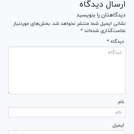
ارسال دیدگاه
دیدگاهتان را بنویسید
نشانی ایمیل شما منتشر نخواهد شد. بخش‌های موردنیاز
علامت‌گذاری شده‌اند *
* دیدگاه
نام
ایمیل