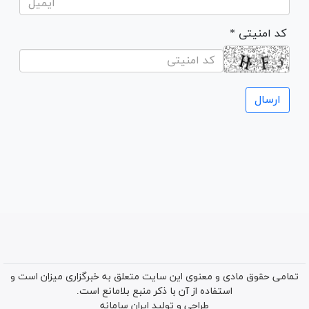
* کد امنیتی
تمامی حقوق مادی و معنوی این سایت متعلق به خبرگزاری میزان است و
استفاده از آن با ذکر منبع بلامانع است.
طراحی و تولید
ایران سامانه