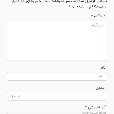
نشانی ایمیل شما منتشر نخواهد شد. بخش‌های موردنیاز
علامت‌گذاری شده‌اند *
* دیدگاه
نام
ایمیل
* کد امنیتی