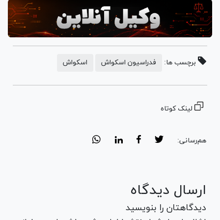
برچسب ها:
فدراسیون اسکواش
اسکواش
لینک کوتاه
هم‌رسانی:
ارسال دیدگاه
دیدگاهتان را بنویسید