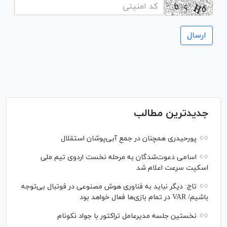
جدیدترین مطالب
پورحیدری همچنان در جمع آبی‌پوشان استقلال
اسامی دعوت‌شدگان به مرحله نخست اردوی تیم ملی
اسکیت سرعت اعلام شد
تاج: دیگر نباید به فناوری هوش مصنوعی در فوتبال بی‌توجه
باشیم/ VAR در تمام بازی‌ها فعال خواهد بود
نخستین جلسه مدیرعامل تراکتور با جواد نکونام