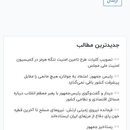
جدیدترین مطالب
تصویب کلیات طرح تامین امنیت تنگه هرمز در کمیسیون
امنیت ملی مجلس
رئیس جمهور: اعتماد به جوانان، هیچ مانعی را مقابل
پیشرفت کشور باقی نمی‌گذارد
دیدار و گفت‌‌وگوی رئیس‌جمهور با رهبر معظم انقلاب درباره
مسائل اقتصادی و نظامی کشور
فرمانده نیروی زمینی ارتش: نیرو‌های مسلح تا آخرین قطره
خون پای دفاع از مرز‌های ایران ایستاده‌اند
رستاخیز جمهور