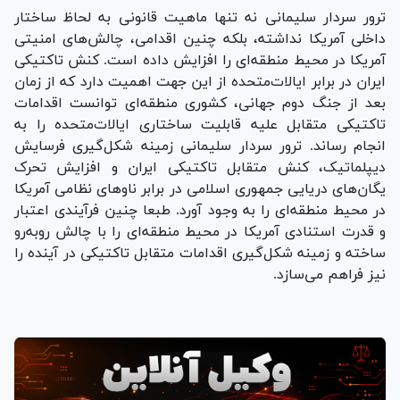
ترور سردار سلیمانی نه تنها ماهیت قانونی به لحاظ ساختار
داخلی آمریکا نداشته، بلکه چنین اقدامی، چالش‌های امنیتی
آمریکا در محیط منطقه‌ای را افزایش داده است. کنش تاکتیکی
ایران در برابر ایالات‌متحده از این جهت اهمیت دارد که از زمان
بعد از جنگ دوم جهانی، کشوری منطقه‌ای توانست اقدامات
تاکتیکی متقابل علیه قابلیت ساختاری ایالات‌متحده را به
انجام رساند. ترور سردار سلیمانی زمینه شکل‌گیری فرسایش
دیپلماتیک، کنش متقابل تاکتیکی ایران و افزایش تحرک
یگان‌های دریایی جمهوری اسلامی در برابر ناو‌های نظامی آمریکا
در محیط منطقه‌ای را به وجود آورد. طبعا چنین فرآیندی اعتبار
و قدرت استنادی آمریکا در محیط منطقه‌ای را با چالش روبه‌رو
ساخته و زمینه شکل‌گیری اقدامات متقابل تاکتیکی در آینده را
نیز فراهم می‌سازد.