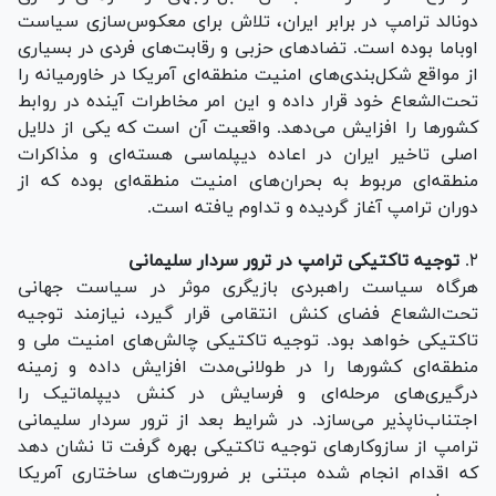
دونالد ترامپ در برابر ایران، تلاش برای معکوس‌سازی سیاست
اوباما بوده است. تضاد‌های حزبی و رقابت‌های فردی در بسیاری
از مواقع شکل‌بندی‌های امنیت منطقه‌ای آمریکا در خاورمیانه را
تحت‌الشعاع خود قرار داده و این امر مخاطرات آینده در روابط
کشور‌ها را افزایش می‌دهد. واقعیت آن است که یکی از دلایل
اصلی تاخیر ایران در اعاده دیپلماسی هسته‌ای و مذاکرات
منطقه‌ای مربوط به بحران‌های امنیت منطقه‌ای بوده که از
دوران ترامپ آغاز گردیده و تداوم یافته است.
۲.
توجیه تاکتیکی ترامپ در ترور سردار سلیمانی
هرگاه سیاست راهبردی بازیگری موثر در سیاست جهانی
تحت‌الشعاع فضای کنش انتقامی قرار گیرد، نیازمند توجیه
تاکتیکی خواهد بود. توجیه تاکتیکی چالش‌های امنیت ملی و
منطقه‌ای کشور‌ها را در طولانی‌مدت افزایش داده و زمینه
درگیری‌های مرحله‌ای و فرسایش در کنش دیپلماتیک را
اجتناب‌ناپذیر می‌سازد. در شرایط بعد از ترور سردار سلیمانی
ترامپ از سازوکار‌های توجیه تاکتیکی بهره گرفت تا نشان دهد
که اقدام انجام شده مبتنی بر ضرورت‌های ساختاری آمریکا