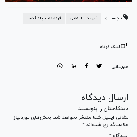
برچسب ها:
شهید سلیمانی
فرمانده سپاه قدس
لینک کوتاه
هم‌رسانی:
ارسال دیدگاه
دیدگاهتان را بنویسید
نشانی ایمیل شما منتشر نخواهد شد. بخش‌های موردنیاز
علامت‌گذاری شده‌اند *
* دیدگاه