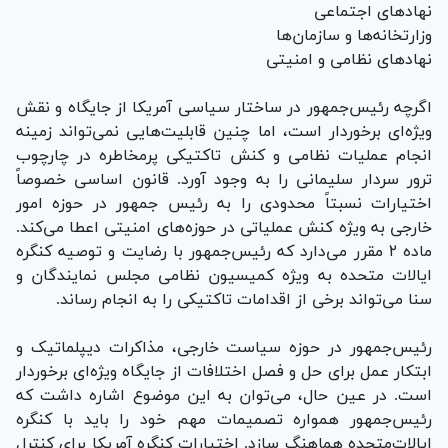
نهاد‌های اجتماعی
وزارتخانه‌ها و سازمان‌ها
نهاد‌های نظامی و امنیتی
اگرچه رئیس‌جمهور در ساختار سیاسی آمریکا از جایگاه و نقش
ویژه‌ای برخوردار است، اما چنین قابلیت‌هایی نمی‌تواند زمینه
انجام عملیات نظامی و کنش تاکتیکی پرمخاطره در چارچوب
ترور سردار سلیمانی را به وجود آورد. قانون اساسی خصوصاً
اختیارات نسبتاً محدودی را به رئیس جمهور در حوزه امور
خارجی به ویژه کنش عملیاتی در حوزه‌های امنیتی اعطا می‌کند.
ماده ۲ مقرر می‌دارد که رئیس‌جمهور با رضایت و توصیه کنگره
ایالات متحده به ویژه کمیسیون نظامی مجلس نمایندگان و
سنا می‌تواند برخی از اقدامات تاکتیکی را به انجام رساند.
رئیس‌جمهور در حوزه سیاست خارجی، مذاکرات دیپلماتیک و
ابتکار عمل برای حل و فصل اختلافات از جایگاه ویژه‌ای برخوردار
است. در عین حال، می‌توان به این موضوع اشاره داشت که
رئیس‌جمهور همواره تصمیمات مهم خود را باید با کنگره
ایالات‌متحده هماهنگ سازد. اختیارات کنگره آمریکا برای کنترل