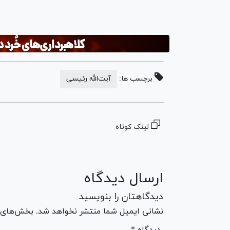
برچسب ها:
آیت‌الله رئیسی
لینک کوتاه
ارسال دیدگاه
دیدگاهتان را بنویسید
نشانی ایمیل شما منتشر نخواهد شد. بخش‌های مو