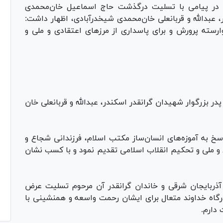
ر پیامی با تسلیت درگذشت حاج اسماعیل خان‌محمدی
، عبدالله و قربانعلی خان‌محمدی شیخدرآبادی، اظهار داشت:
رسته پرورش و برای پاسداری از مرز‌های اعتقادی و ملی و
بزرگوار شهیدان گرانقدر اسکندر، عبدالله و قربانعلی خان
اسخ به آموزه‌های انسان‌ساز مکتب اسلام، فرزندانی شجاع و
ی و ملی و تحکیم انقلاب اسلامی تقدیم نمود و با کسب نشان
آذربایجان شرقی و خاندان گرانقدر آن مرحوم تسلیت عرض
رگاه خداوند متعال برای ایشان رحمت واسعه و همنشینی با
 دارم.