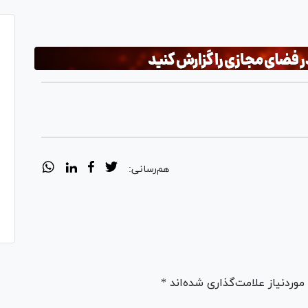
هم‌رسانی:
ردنیاز علامت‌گذاری شده‌اند *