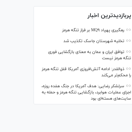
پربازدیدترین اخبار
رهگیری پهپاد MQ۹ بر فراز تنگه هرمز
تخلیه شهرستان جاسک تکذیب شد
توافق ایران و عمان به معنای بازگشایی فوری
تنگه هرمز نیست
ذوالقدر: ادامه آتش‌افروزی آمریکا قفل تنگه هرمز
را محکم‌تر می‌کند
سرلشکر رضایی: هدف آمریکا در جنگ هفده روزه،
اجرای عملیات هوابرد، بازگشایی تنگه هرمز و حمله به
سایت‌های هسته‌ای بود