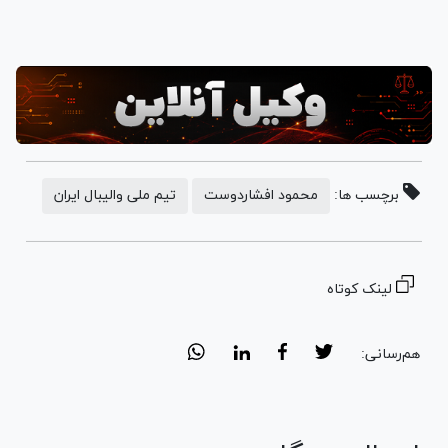
برچسب ها:
محمود افشاردوست
تیم ملی والیبال ایران
لینک کوتاه
هم‌رسانی: