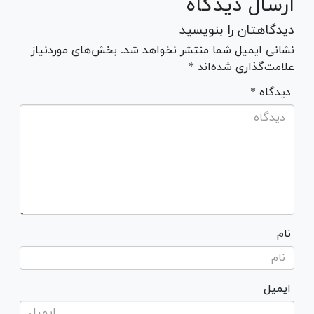
ارسال دیدگاه
دیدگاهتان را بنویسید
نشانی ایمیل شما منتشر نخواهد شد. بخش‌های موردنیاز
علامت‌گذاری شده‌اند *
* دیدگاه
نام
ایمیل