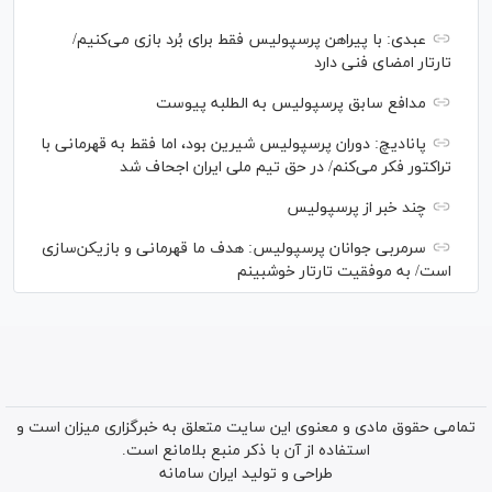
عبدی: با پیراهن پرسپولیس فقط برای بُرد بازی می‌کنیم/
تارتار امضای فنی دارد
مدافع سابق پرسپولیس به الطلبه پیوست
پانادیچ: دوران پرسپولیس شیرین بود، اما فقط به قهرمانی با
تراکتور فکر می‌کنم/ در حق تیم ملی ایران اجحاف شد
چند خبر از پرسپولیس
سرمربی جوانان پرسپولیس: هدف ما قهرمانی و بازیکن‌سازی
است/ به موفقیت تارتار خوشبینم
تمامی حقوق مادی و معنوی این سایت متعلق به خبرگزاری میزان است و
استفاده از آن با ذکر منبع بلامانع است.
طراحی و تولید
ایران سامانه