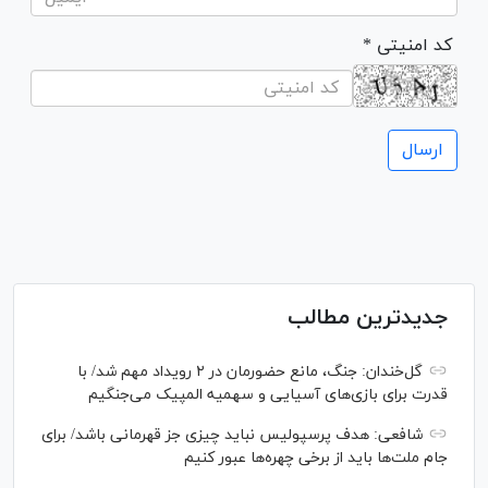
* کد امنیتی
جدیدترین مطالب
گل‌خندان: جنگ، مانع حضورمان در ۲ رویداد مهم شد/ با
قدرت برای بازی‌های آسیایی و سهمیه المپیک می‌جنگیم
شافعی: هدف پرسپولیس نباید چیزی جز قهرمانی باشد/ برای
جام ملت‌ها باید از برخی چهره‌ها عبور کنیم