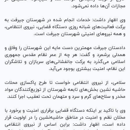
مجازات آن‌ها داده نمی‌شود.
وی اظهار داشت: خدمات انجام شده در شهرستان جیرفت به
برکت فعالیت‌های شبانه روزی دستگاه قضایی، نیروی انتظامی،
و همه نیرو‌های امنیتی شهرستان جیرفت است.
دادستان جیرفت مهمترین دست مایه این شهرستان را وفاق و
همدلی برشمرد و گفت: هر چه از عمر نظام مقدس جمهوری
اسلامی می‌گذرد به برکت جانفشانی‌های سربازان و تلاشگران
این نظام، امنیت بیشتری بوجود می‌آید.
سلامی، از نیروی انتظامی خواست تا طرح پاکسازی محلات
حاشیه نشین بخش‌های تابعه شهرستان از توزیع‌کنندگان مواد
مخدر و سلاح‌های گرم و سرد و متهمان تحت تعقیب اجرا کنند.
وی با تاکید بر اینکه دستگاه قضایی برقراری امنیت و برخورد با
مخلان نظم و امنیت در مناطق حاشیه‌نشین را در اولویت قرار
داده است، اظهار داشت: براین اساس از نیروی انتظامی