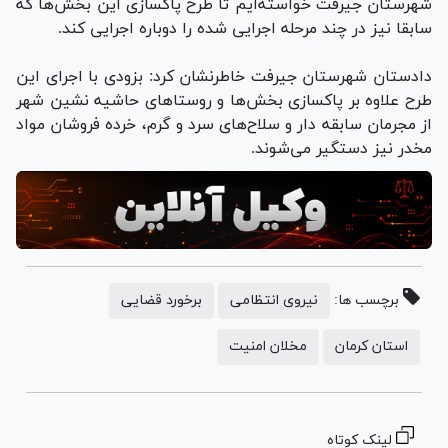
شهرستان جیرفت خواسته‌ایم تا طرح پاکسازی این بخش‌ها که
سابقا نیز در چند مرحله اجرایی شده را دوباره اجرایی کند.
دادستان شهرستان جیرفت خاطرنشان کرد: بزودی با اجرای این
طرح علاوه بر پاکسازی بخش‌ها و روستا‌های حاشیه نشین شهر
از مجرمان سابقه دار و سلاح‌های سرد و گرم، خرده فروشان مواد
مخدر نیز دستگیر می‌شوند.
برچسب ها:
نیروی انتظامی
برخورد قضایی
استان کرمان
مخلان امنیت
لینک کوتاه