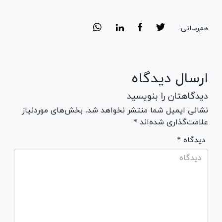
هم‌رسانی:
ارسال دیدگاه
دیدگاهتان را بنویسید
نشانی ایمیل شما منتشر نخواهد شد. بخش‌های موردنیاز
علامت‌گذاری شده‌اند *
* دیدگاه