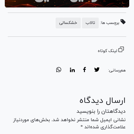
برچسب ها:
تالاب
خشکسالی
لینک کوتاه
هم‌رسانی:
ارسال دیدگاه
دیدگاهتان را بنویسید
نشانی ایمیل شما منتشر نخواهد شد. بخش‌های موردنیاز
علامت‌گذاری شده‌اند *