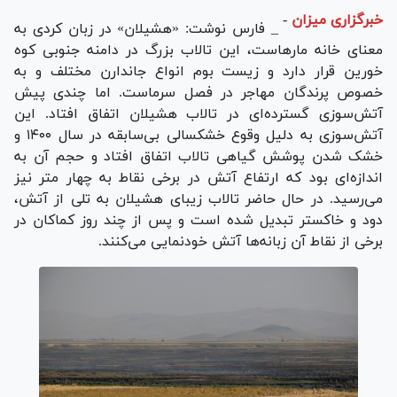
خبرگزاری میزان
-
_ فارس نوشت: «هشیلان» در زبان کردی به
معنای خانه مارهاست، این تالاب بزرگ در دامنه جنوبی کوه
خورین قرار دارد و زیست بوم انواع جاندارن مختلف و به
خصوص پرندگان مهاجر در فصل سرماست. اما چندی پیش
آتش‌سوزی گسترده‌ای در تالاب هشیلان اتفاق افتاد. این
آتش‌سوزی به دلیل وقوع خشکسالی بی‌سابقه در سال ۱۴۰۰ و
خشک شدن پوشش گیاهی تالاب اتفاق افتاد و حجم آن به
اندازه‌ای بود که ارتفاع آتش در برخی نقاط به چهار متر نیز
می‌رسید. در حال حاضر تالاب زیبای هشیلان به تلی از آتش،
دود و خاکستر تبدیل شده است و پس از چند روز کماکان در
برخی از نقاط آن زبانه‌ها آتش خودنمایی می‌کنند.