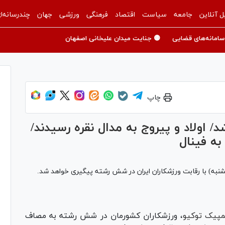
ل آنلاین
جامعه
سیاست
اقتصاد
فرهنگی
ورزشی
جهان
چندرسانه‌ا
سامانه‌های قضایی
🟡 جنایت میدان علیخانی اصفهان
چاپ
/ اولاد و پیروج به مدال نقره رسیدند/
به فینال
لمپیک توکیو
، ورزشکاران کشورمان در شش رشته به مصاف