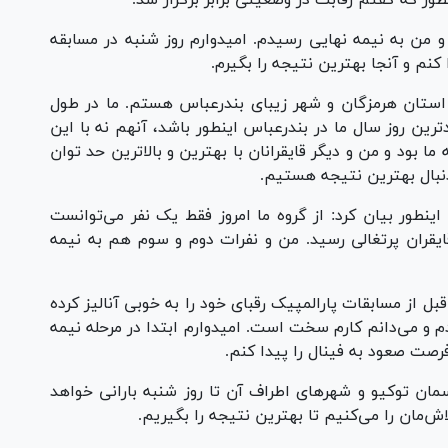
نطور که گفتم رقابت در وضعیتی برابر برگزار شد.
 من به نیمه نهایی رسیدم. امیدوارم روز شنبه در مسابقه
کنم و آنجا بهترین نتیجه را بگیرم.
 استان هرمزگان و شهر زیبای بندرعباس هستم. ما در طول
رین روز سال ما در بندرعباس اینطور باشد، آنهم نه با این
 ما بود و من و دیگر قایقرانان با بهترین و بالاترین حد توان
دنبال بهترین نتیجه هستیم.
 اینطور بیان کرد: از گروه ما امروز فقط یک نفر می‌توانست
قران پرتغالی رسید. من و نفرات دوم و سوم هم به نیمه
 از مسابقات پارالمپیک رقبای خود را به خوبی آنالیز کرده
ودم و می‌دانم کارم سخت است. امیدوارم ابتدا در مرحله نیمه
ان توکیو و شهرهای اطراف آن تا روز شنبه بارانی خواهد
لاش‌مان را می‌کنیم تا بهترین نتیجه را بگیریم.