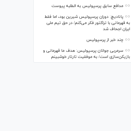
مدافع سابق پرسپولیس به الطلبه پیوست
پانادیچ: دوران پرسپولیس شیرین بود، اما فقط
به قهرمانی با تراکتور فکر می‌کنم/ در حق تیم ملی
ایران اجحاف شد
چند خبر از پرسپولیس
سرمربی جوانان پرسپولیس: هدف ما قهرمانی و
بازیکن‌سازی است/ به موفقیت تارتار خوشبینم