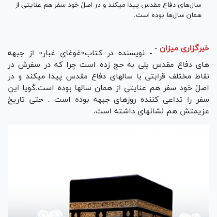
سال‌های دفاع مقدس پیدا میکند و در اصلً خود سفر هم عنایتی از
همان سال‌ها بوده است.
خبرگزاری میزان
-
- نویسنده در کتاب«غوغای غبار» از جبهه
های دفاع مقدس پلی به حج زده است چرا که در سفرش در
نقاط مختلف قرابتی با سالهای دفاع مقدس پیدا میکند و در
اصلً خود سفر هم عنایتی از همان سالها بوده است.گویا این
سفر را تداعی کننده روزهای جبهه بوده است . حتی تاریخ
عزیمتش هم نشانهای داشته است.