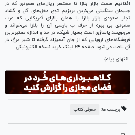
افتادیم سمت بازار بلازا تا مختصر ریال‌های صعودی که در
جیبمان سنگینی می‌کردن بریزیم توی دخل‌های گل و گشاد
تجار صعودی بازار بلازا یا همان پلازای آمریکایی که عرب
صعودی بی بهره از حرف پ پارسی آن را بلازا می‌خواند و
می‌نویسد پاساژی است بسیار شیک، در حد و اندازه معتبرترین
فروشگاه‌های اروپایی که از جان آدمیزاد گرفته تا شیر مرغ، در
آن یافت می‌شود. صفحه ۶۴ لینک خرید نسخه الکترونیکی
انتهای پیام/
برچسب ها:
معرفی کتاب