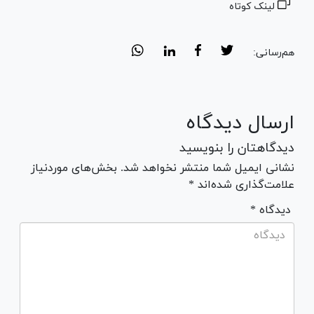
لینک کوتاه
هم‌رسانی:
ارسال دیدگاه
دیدگاهتان را بنویسید
نشانی ایمیل شما منتشر نخواهد شد. بخش‌های موردنیاز
علامت‌گذاری شده‌اند *
* دیدگاه