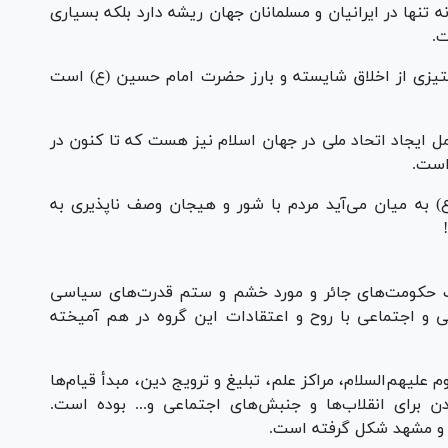
 تنها در ایرانیان و مسلمانان جهان ریشه دارد بلکه بسیاری
ت.
ستیزی از اخلاق شایسته و بارز حضرت امام حسین (ع) است
ل ایجاد اتحاد ملی در جهان اسلام نیز هست که تا کنون در
است.
) به میان می‌آید مردم با شور و هیجان وصف ناپذیری به
الف حکومت‌های جائر و مورد خشم و ستم قدرت‌های سیاسی
 اجتماعی با روح و اعتقادات این گروه در هم آمیخته
لیهم‌السلام، مراکز علم، تبلیغ و ترویج دین، مبدأ قیام‌ها
رای انقلاب‌ها و جنبش‌های اجتماعی و... بوده است.
م و مشهد شکل گرفته است.