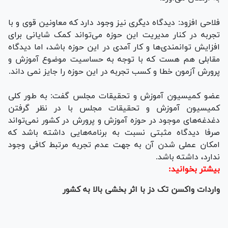
فلاحی افزود: دیدگاه دیگری نیز وجود دارد که معاونین قوی و با
تجربه در کنار مدیریت این حوزه می‌تواند کمک شایانی برای
افزایش توانمندی‌ها و کار آمدی در این حوزه باشد، اما دیدگاه
مقابلی هم هست که با توجه به حساسیت موضوع آموزش و
پرورش آزمون خطا و کسب تجربه در این حوزه را جایز نمی داند.
عضو کمیسیون آموزش و تحقیقات مجلس گفت: به طور کلی
کمیسیون آموزش و تحقیقات مجلس با در نظر گرفتن
دغدغه‌های موجود در حوزه آموزش و پرورش در کشور نمی‌تواند
صرفا دیدگاه مثبتی نسبت به برنامه‌هایی داشته باشد که
امکان عملی شدن آن به جهت عدم تجربه مرتبط کافی وجود
ندارد، داشته باشد.
بیشتر بخوانید:
واردات واکسن تک دز با اثر بخشی بالا به کشور