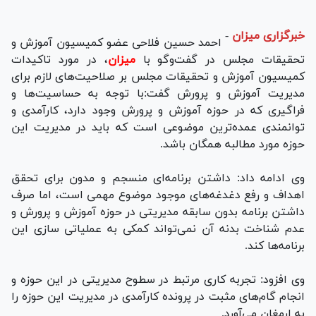
خبرگزاری میزان
-
احمد حسین فلاحی عضو کمیسیون آموزش و
تحقیقات مجلس در گفت‌وگو با
میزان
، در مورد تاکیدات
کمیسیون آموزش و تحقیقات مجلس بر صلاحیت‌های لازم برای
مدیریت آموزش و پرورش گفت:با توجه به حساسیت‌ها و
فراگیری که در حوزه آموزش و پرورش وجود دارد، کارآمدی و
توانمندی عمده‌ترین موضوعی است که باید در مدیریت این
حوزه مورد مطالبه همگان باشد.
وی ادامه داد: داشتن برنامه‌ای منسجم و مدون برای تحقق
اهداف و رفع دغدغه‌های موجود موضوع مهمی است، اما صرف
داشتن برنامه بدون سابقه مدیریتی در حوزه آموزش و پرورش و
عدم شناخت بدنه آن نمی‌تواند کمکی به عملیاتی سازی این
برنامه‌ها کند.
وی افزود: تجربه کاری مرتبط در سطوح مدیریتی در این حوزه و
انجام گام‌های مثبت در پرونده کارآمدی در مدیریت این حوزه را
به ارمغان می‌آورد.