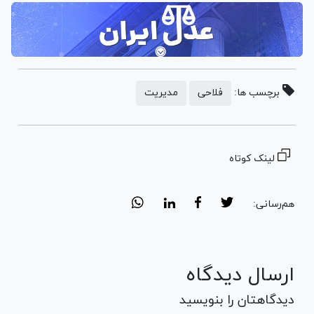
برچسب ها:
فلاحی
مدیریت
لینک کوتاه
هم‌رسانی:
ارسال دیدگاه
دیدگاهتان را بنویسید