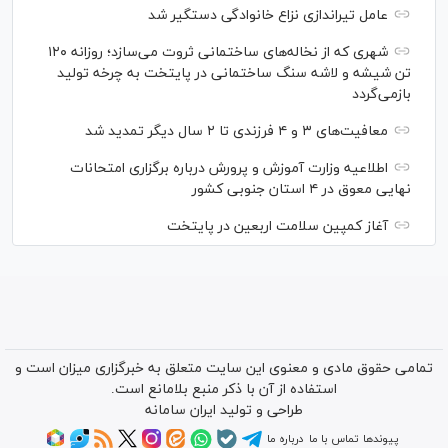
عامل تیراندازی نزاع خانوادگی دستگیر شد
شهری که از نخاله‌های ساختمانی ثروت می‌سازد؛ روزانه ۱۲۰
تن شیشه و لاشه سنگ ساختمانی در پایتخت به چرخه تولید
بازمی‌گردد
معافیت‌های ۳ و ۴ فرزندی تا ۲ سال دیگر تمدید شد
اطلاعیه وزارت آموزش و پرورش درباره برگزاری امتحانات
نهایی معوق در ۴ استان جنوبی کشور
آغاز کمپین سلامت اربعین در پایتخت
تمامی حقوق مادی و معنوی این سایت متعلق به خبرگزاری میزان است و
استفاده از آن با ذکر منبع بلامانع است.
طراحی و تولید
ایران سامانه
پیوندها
تماس با ما
درباره ما