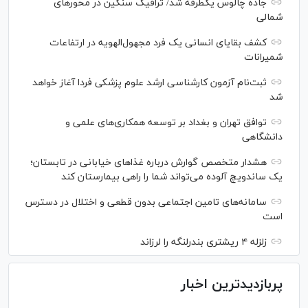
جاده چالوس یکطرفه شد/ ترافیک سنگین در محورهای
شمالی
کشف بقایای انسانی یک فرد مجهول‌الهویه در ارتفاعات
شمیرانات
ثبت‌نام آزمون کارشناسی ارشد علوم پزشکی فردا آغاز خواهد
شد
توافق تهران و بغداد بر توسعه همکاری‌های علمی و
دانشگاهی
هشدار متخصص گوارش درباره غذا‌های خیابانی در تابستان؛
یک ساندویچ آلوده می‌تواند شما را راهی بیمارستان کند
سامانه‌های تامین اجتماعی بدون قطعی و اختلال در دسترس
است
زلزله ۴ ریشتری بندرلنگه را لرزاند
پربازدیدترین اخبار