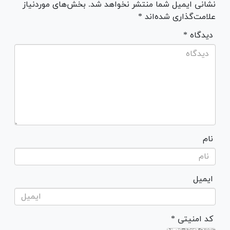
نشانی ایمیل شما منتشر نخواهد شد. بخش‌های موردنیاز
علامت‌گذاری شده‌اند *
* دیدگاه
نام
ایمیل
* کد امنیتی