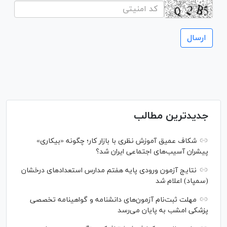
جدیدترین مطالب
شکاف عمیق آموزش نظری با بازار کار؛ چگونه «بیکاری»
پیشران آسیب‌های اجتماعی ایران شد؟
نتایج آزمون ورودی پایه هفتم مدارس استعدادهای درخشان
(سمپاد) اعلام شد
مهلت ثبت‌نام آزمون‌های دانشنامه و گواهینامه تخصصی
پزشکی امشب به پایان می‌رسد