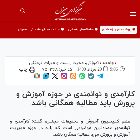
🟡 پرونده‌های ویژه خبری
🟡 سامانه‌های قضایی
🟡 جنایت میدان علیخانی اصفهان
جامعه
آموزش،‌ محیط زیست و میراث فرهنگی
9:06
29 مرداد 1400
کد خبر:
۷۵۰۳۶۸
چاپ
کارآمدی و توانمندی در حوزه آموزش و
پرورش باید مطالبه همگانی باشد
عضو کمیسیون آموزش و تحقیقات مجلس، گفت‌: کارآمدی و
توانمدی عمده‌ترین موضوعی است که باید در حوزه مدیریت
آموزش و پرورش مورد مطالبه همگان باشد.