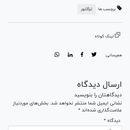
برچسب ها:
تراکتور
لینک کوتاه
هم‌رسانی:
ارسال دیدگاه
دیدگاهتان را بنویسید
نشانی ایمیل شما منتشر نخواهد شد. بخش‌های موردنیاز
علامت‌گذاری شده‌اند *
* دیدگاه