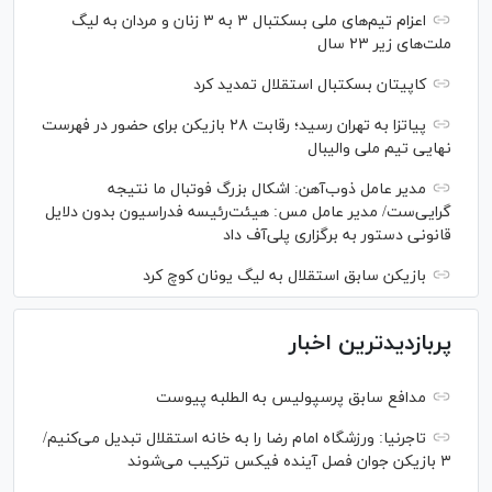
اعزام تیم‌های ملی بسکتبال ۳ به ۳ زنان و مردان به لیگ
ملت‌های زیر ۲۳ سال
کاپیتان بسکتبال استقلال تمدید کرد
پیاتزا به تهران رسید؛ رقابت ۲۸ بازیکن برای حضور در فهرست
نهایی تیم ملی والیبال
مدیر عامل ذوب‌آهن: اشکال بزرگ فوتبال ما نتیجه
گرایی‌ست/ مدیر عامل مس: هیئت‌رئیسه فدراسیون بدون دلایل
قانونی دستور به برگزاری پلی‌آف داد
بازیکن سابق استقلال به لیگ یونان کوچ کرد
پربازدیدترین اخبار
مدافع سابق پرسپولیس به الطلبه پیوست
تاجرنیا: ورزشگاه امام رضا را به خانه استقلال تبدیل می‌کنیم/
۳ بازیکن جوان فصل آینده فیکس ترکیب می‌شوند