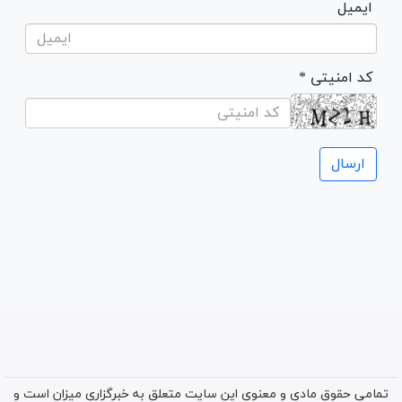
ایمیل
* کد امنیتی
تمامی حقوق مادی و معنوی این سایت متعلق به خبرگزاری میزان است و