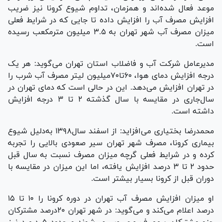
موعد فعال شده‌اند و همزمان، تداوم شیوع کرونا نیز ضریب
افزایش مصرف آب را افزایش داده تا جایی که در شرایط فعلی
میزان مصرف آب شهر تهران به ۳.۵ میلیون مترمکعب رسیده
است.
مدیرعامل شرکت آب و فاضلاب استان تهران می‌گوید: هر یک
درجه افزایش دمای هوا، ۶۰تا۷۰میلیون لیتر مصرف آب شرب را
در تهران افزایش می‌دهد. این در حالی است که دمای تهران در
سال‌جاری در مقایسه با سال گذشته ۲ تا ۳ درجه افزایش
داشته است.
محمدرضا بختیاری می‌افزاید: از اسفند سال۱۳۹۸ به‌دلیل شیوع
بیماری کرونا، مصرف شهر تهران سیر صعودی بالایی را تجربه
کرده و در شرایط فعلی گرچه میزان مصرف نسبت به سال قبل
حدود ۲ تا ۳ درصد افزایش یافته، اما این میزان در مقایسه با
دوران قبل از کرونا بسیار بیشتر است.
او میزان افزایش مصرف آب تهران در دوره کرونا را ۱۰ تا ۱۵
درصد اعلام می‌کند و می‌گوید: در شهر تهران ۲۰درصد مشترکان