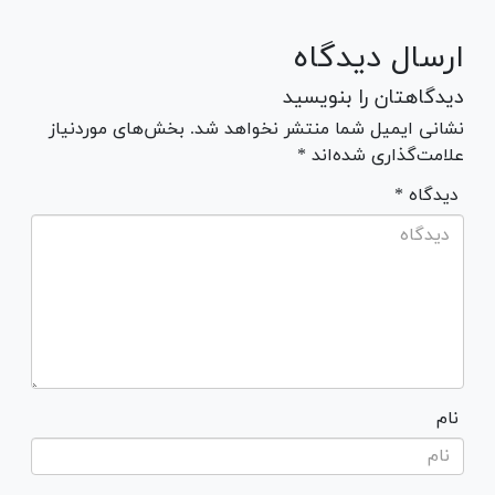
ارسال دیدگاه
دیدگاهتان را بنویسید
نشانی ایمیل شما منتشر نخواهد شد. بخش‌های موردنیاز
علامت‌گذاری شده‌اند *
* دیدگاه
نام