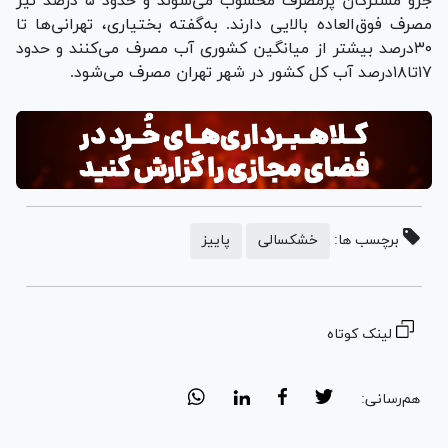
جزو مشترکان پرمصرف محسوب می‌شوند و حدود ۵ درصد نیز
مصرف فوق‌العاده بالایی دارند. به‌گفته بختیاری، تهرانی‌ها تا
۳۰درصد بیشتر از میانگین کشوری آب مصرف می‌کنند و حدود
۱۷تا۱۸درصد آب کل کشور در شهر تهران مصرف می‌شود.
برچسب ها:
خشکسالی
پاییز
لینک کوتاه
هم‌رسانی: