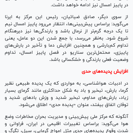
در پاییز امسال نیز ادامه خواهد داشت.
از سوی دیگر، صادق ضیائیان، رئیس این مرکز به ایرنا
می‌گوید: براساس پیش‌بینی‌ها، انتظار می‌رود پاییز امسال نیم
تا یک درجه گرم‌تر از نرمال باشد و بارندگی‌ها نیز دیرهنگام
شروع شود. به‌نظر می‌رسد، با جمع شدن این دو عامل، یعنی
تداوم کم‌بارشی و همچنین افزایش دما و تأخیر در بارش‌های
پاییزی، محتمل‌ترین سناریو در فصل پاییز امسال، تداوم
وضعیت فعلی بارندگی و خشکسالی باشد.
افزایش پدیده‌های حدی
در ادبیات هواشناسی، به مواردی که یک پدیده طبیعی نظیر
گرما، بارش، تبخیر و باد به شکل حداکثری مانند گرمای بسیار
زیاد، بارش‌های مداوم، تبخیر شدید و وزش باد‌های شدید و
توفان اتفاق بیفتد، عنوان «پدیده حدی» اطلاق می‌شود.
آنگونه که مرکز ملی پیش‌بینی و مدیریت بحران مخاطرات وضع
هوا می‌گوید: براساس تغییرات اقلیمی در ایران، فراوانی و
شدت وقوع پدیده‌های حدی مثل امواج گرمایی، سیل، تگرگ و