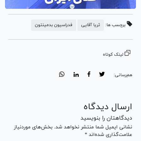
برچسب ها:
ثریا آقایی
فدراسیون بدمینتون
لینک کوتاه
هم‌رسانی:
ارسال دیدگاه
دیدگاهتان را بنویسید
نشانی ایمیل شما منتشر نخواهد شد. بخش‌های موردنیاز
علامت‌گذاری شده‌اند *