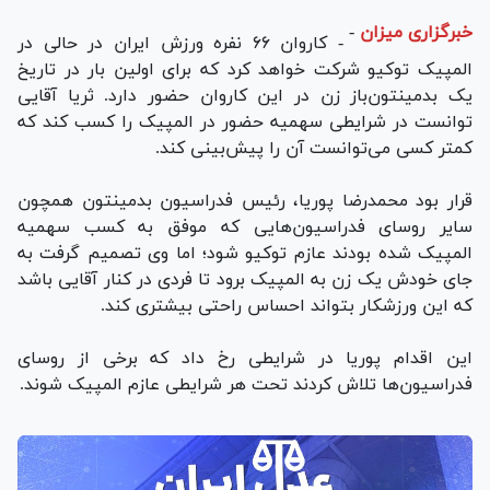
خبرگزاری میزان
-
- کاروان ۶۶ نفره ورزش ایران در حالی در
المپیک توکیو شرکت خواهد کرد که برای اولین بار در تاریخ
یک بدمینتون‌باز زن در این کاروان حضور دارد. ثریا آقایی
توانست در شرایطی سهمیه حضور در المپیک را کسب کند که
کمتر کسی می‌توانست آن را پیش‌بینی کند.
قرار بود محمدرضا پوریا، رئیس فدراسیون بدمینتون همچون
سایر روسای فدراسیون‌هایی که موفق به کسب سهمیه
المپیک شده بودند عازم توکیو شود؛ اما وی تصمیم گرفت به
جای خودش یک زن به المپیک برود تا فردی در کنار آقایی باشد
که این ورزشکار بتواند احساس راحتی بیشتری کند.
این اقدام پوریا در شرایطی رخ داد که برخی از روسای
فدراسیون‌ها تلاش کردند تحت هر شرایطی عازم المپیک شوند.