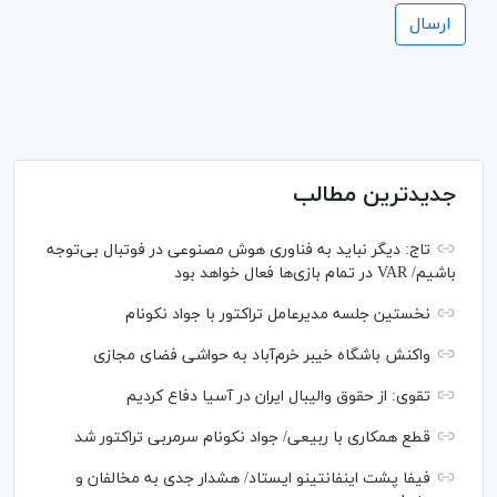
جدیدترین مطالب
تاج: دیگر نباید به فناوری هوش مصنوعی در فوتبال بی‌توجه
باشیم/ VAR در تمام بازی‌ها فعال خواهد بود
نخستین جلسه مدیرعامل تراکتور با جواد نکونام
واکنش باشگاه خیبر خرم‌آباد به حواشی فضای مجازی
تقوی: از حقوق والیبال ایران در آسیا دفاع کردیم
قطع همکاری با ربیعی/ جواد نکونام سرمربی تراکتور شد
فیفا پشت اینفانتینو ایستاد/ هشدار جدی به مخالفان و