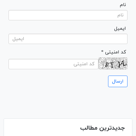
نام
ایمیل
* کد امنیتی
جدیدترین مطالب