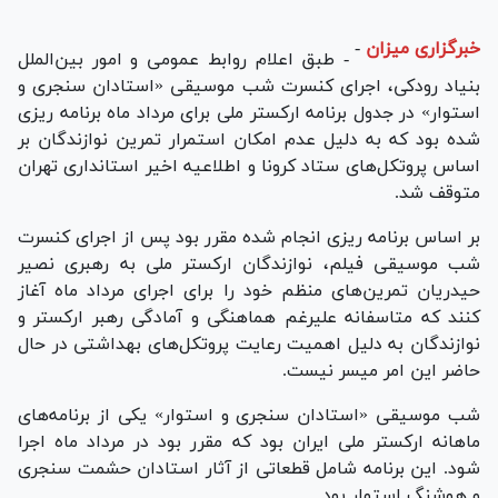
خبرگزاری میزان
-
- طبق اعلام روابط عمومی و امور بین‌الملل
بنیاد رودکی، اجرای کنسرت شب موسیقی «استادان سنجری و
استوار» در جدول برنامه ارکستر ملی برای مرداد ماه برنامه ریزی
شده بود که به دلیل عدم امکان استمرار تمرین نوازندگان بر
اساس پروتکل‌های ستاد کرونا و اطلاعیه اخیر استانداری تهران
متوقف شد.
بر اساس برنامه ریزی انجام شده مقرر بود پس از اجرای کنسرت
شب موسیقی فیلم، نوازندگان ارکستر ملی به رهبری نصیر
حیدریان تمرین‌های منظم خود را برای اجرای مرداد ماه آغاز
کنند که متاسفانه علیرغم هماهنگی و آمادگی رهبر ارکستر و
نوازندگان به دلیل اهمیت رعایت پروتکل‌های بهداشتی در حال
حاضر این امر میسر نیست.
شب موسیقی «استادان سنجری و استوار» یکی از برنامه‌های
ماهانه ارکستر ملی ایران بود که مقرر بود در مرداد ماه اجرا
شود. این برنامه شامل قطعاتی از آثار استادان حشمت سنجری
و هوشنگ استوار بود.