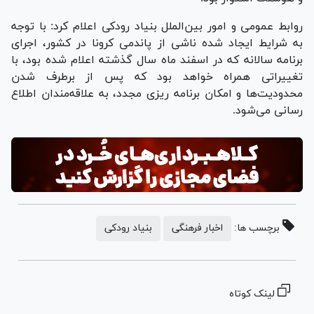
روابط عمومی و امور بین‌الملل بنیاد رودکی اعلام کرد: با توجه
به شرایط ایجاد شده ناشی از پاندمی کرونا در کشور، اجرای
برنامه سالانه که در اسفند ماه سال گذشته اعلام شده بود، با
تغییراتی همراه خواهد بود که پس از برطرف شدن
محدودیت‌ها و امکان برنامه ریزی مجدد، به علاقه‌مندان اطلاع
رسانی می‌شود.
برچسب ها:
اخبار فرهنگی
بنیاد رودکی
لینک کوتاه