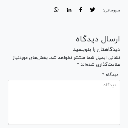
هم‌رسانی:
ارسال دیدگاه
دیدگاهتان را بنویسید
نشانی ایمیل شما منتشر نخواهد شد. بخش‌های موردنیاز
علامت‌گذاری شده‌اند *
* دیدگاه