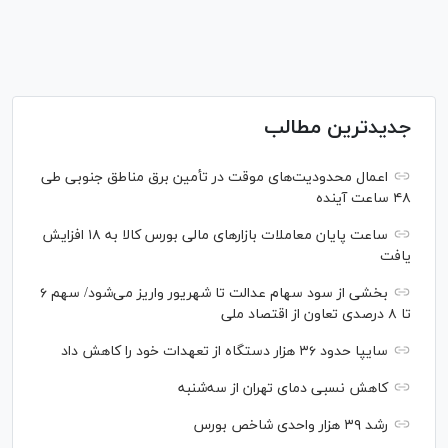
جدیدترین مطالب
اعمال محدودیت‌های موقت در تأمین برق مناطق جنوبی طی
۴۸ ساعت آینده
ساعت پایان معاملات بازار‌های مالی بورس کالا به ۱۸ افزایش
یافت
بخشی از سود سهام عدالت تا شهریور واریز می‌شود/ سهم ۶
تا ۸ درصدی تعاون از اقتصاد ملی
سایپا حدود ۳۶ هزار دستگاه از تعهدات خود را کاهش داد
کاهش نسبی دمای تهران از سه‌شنبه
رشد ۳۹ هزار واحدی شاخص بورس