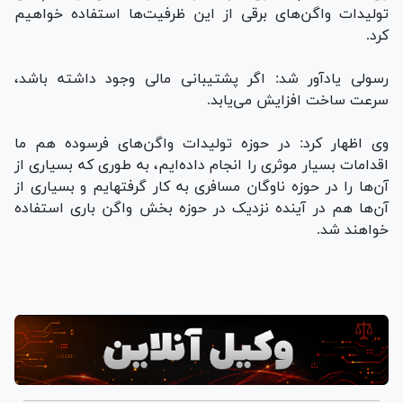
تولیدات واگن‌های برقی از این ظرفیت‌ها استفاده خواهیم
کرد.
رسولی یادآور شد: اگر پشتیبانی مالی وجود داشته باشد،
سرعت ساخت افزایش می‌یابد.
وی اظهار کرد: در حوزه تولیدات واگن‌های فرسوده هم ما
اقدامات بسیار موثری را انجام داده‌ایم، به طوری که بسیاری از
آن‌ها را در حوزه ناوگان مسافری به کار گرفته‍ایم و بسیاری از
آن‌ها هم در آینده نزدیک در حوزه بخش واگن باری استفاده
خواهند شد.