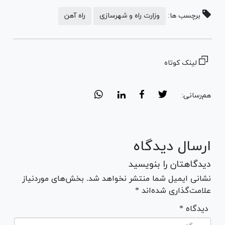
برچسب ها:
وزارت راه و شهرسازی
راه آهن
لینک کوتاه
هم‌رسانی:
ارسال دیدگاه
دیدگاهتان را بنویسید
نشانی ایمیل شما منتشر نخواهد شد. بخش‌های موردنیاز
علامت‌گذاری شده‌اند *
* دیدگاه