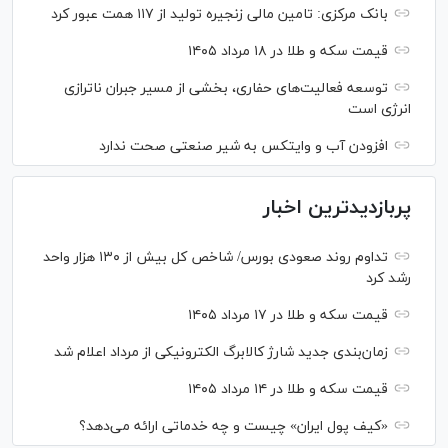
بانک مرکزی: تامین مالی زنجیره تولید از ۱۱۷ همت عبور کرد
قیمت سکه و طلا در ۱۸ مرداد ۱۴۰۵
توسعه فعالیت‌های حفاری، بخشی از مسیر جبران ناترازی
انرژی است
افزودن آب و وایتکس به شیر صنعتی صحت ندارد
پربازدیدترین اخبار
تداوم روند صعودی بورس/ شاخص کل بیش از ۱۳۰ هزار واحد
رشد کرد
قیمت سکه و طلا در ۱۷ مرداد ۱۴۰۵
زمان‌بندی جدید شارژ کالابرگ الکترونیکی از مرداد اعلام شد
قیمت سکه و طلا در ۱۴ مرداد ۱۴۰۵
«کیف پول ایران» چیست و چه خدماتی ارائه می‌دهد؟