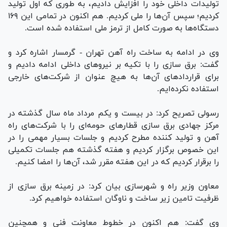
تولیدات داخلی خود را افزایش دادیم، به طوری که اول تولید
کردیم؛ سپس آن‌ها را ملی کردیم. هم اکنون در تمامی این ۱۶۹
دستگاه‌ها به صورت کامل از ترمز ملی استفاده شده است.
وی در ادامه به ساخت راه آهن تهران - گرمسار اشاره کرد و
گفت: برق سازی را با تکیه بر نیرو‌های داخلی ادامه دادیم و
برای قرارداد‌های آن‌ها به هیچ عنوان از شرکت‌های خارجی
استفاده نکرده‌ایم.
رسولی تصریح کرد: در بیست و یکم مرداد ماه سال گذشته در
مرکز جهادی برق سازی قطار‌های حومه‌ای را با شرکت‌های راه
آهن و تولید کننده مطرح کردیم و جلسات بسیار مهمی را در
این خصوص برگزار کردیم و هفته گذشته هم جلسات تکمیلی
را برقرار کردیم که در این هفته مقرر شد، آن‌ها را امضا کنیم.
معاون وزیر راه و شهرسازی بیان کرد: در زمینه برق سازی از
ظرفیت تامین زیر ساخت و ناوگان استفاده خواهیم کرد.
وی گفت: هم اکنون در خطوط معاونت فنی و همچنین