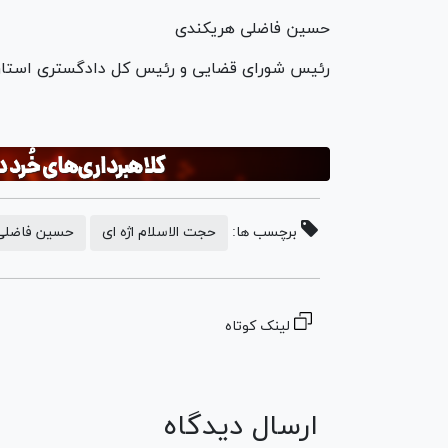
حسین فاضلی هریکندی
رئیس شورای قضایی و رئیس کل دادگستری استان 
برچسب ها:
حجت الاسلام اژه ای
حسین فاضلی
لینک کوتاه
ارسال دیدگاه