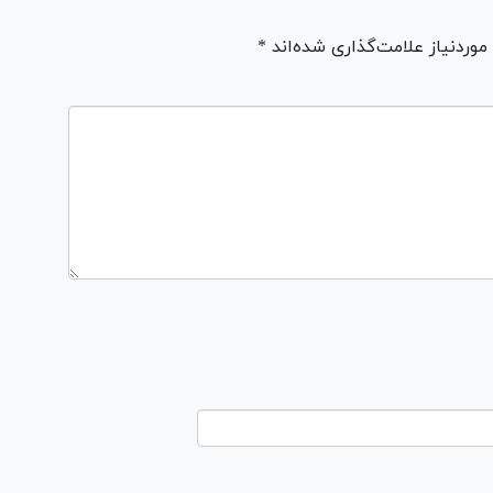
ردنیاز علامت‌گذاری شده‌اند *