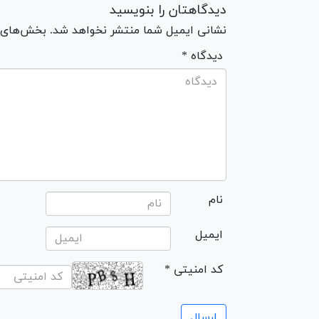
دیدگاهتان را بنویسید
نشانی ایمیل شما منتشر نخواهد شد. بخش‌های مو
* دیدگاه
نام
ایمیل
* کد امنیتی