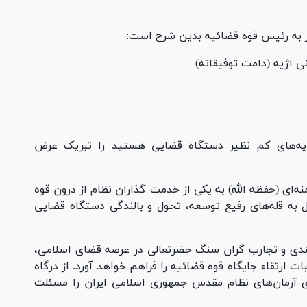
 به رئیس قوه قضائیه بدین شرح است:
اژیه (دامت توفیقاته)
یه‌های کم نظیر دستگاه قضایی هستید را تبریک عرض
‌ای (حفظه الله) به یکی از خدمت گذاران نظام از درون قوه
 به قله‌های رفیع توسعه، تحول و بالندگی دستگاه قضایی
نمندی و تجارب گران سنگ حضرتعالی در عرصه قضای اسلامی،
 ارتقاء جایگاه قوه قضائیه را فراهم خواهد آورد. از درگاه
 آرمان‌های نظام مقدس جمهوری اسلامی ایران را مسئلت