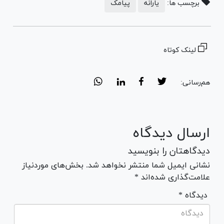
برچسب ها:
یارانه
پیامک
لینک کوتاه
هم‌رسانی:
ارسال دیدگاه
دیدگاهتان را بنویسید
نشانی ایمیل شما منتشر نخواهد شد. بخش‌های موردنیاز
علامت‌گذاری شده‌اند *
* دیدگاه