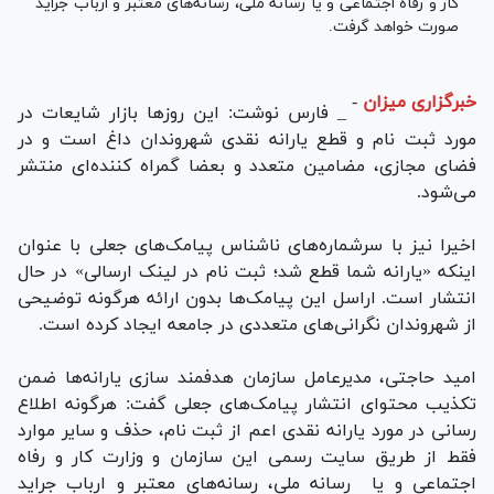
کار و رفاه اجتماعی و یا رسانه ملی، رسانه‌های معتبر و ارباب جراید
صورت خواهد گرفت.
خبرگزاری میزان
-
_ فارس نوشت: این روز‌ها بازار شایعات در
مورد ثبت نام و قطع یارانه نقدی شهروندان داغ است و در
فضای مجازی، مضامین متعدد و بعضا گمراه کننده‌ای منتشر
می‌شود.
اخیرا نیز با سرشماره‌های ناشناس پیامک‌های جعلی با عنوان
اینکه «یارانه شما قطع شد؛ ثبت نام در لینک ارسالی» در حال
انتشار است. اراسل این پیامک‌ها بدون ارائه هرگونه توضیحی
از شهروندان نگرانی‌های متعددی در جامعه ایجاد کرده است.
امید حاجتی، مدیرعامل سازمان هدفمند سازی یارانه‌ها ضمن
تکذیب محتوای انتشار پیامک‌های جعلی گفت: هرگونه اطلاع
رسانی در مورد یارانه نقدی اعم از ثبت نام، حذف و سایر موارد
فقط از طریق سایت رسمی این سازمان و وزارت کار و رفاه
اجتماعی و یا رسانه ملی، رسانه‌های معتبر و ارباب جراید