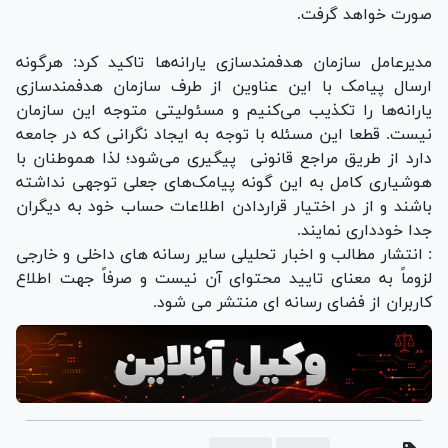
صورت خواهد گرفت.
مدیرعامل سازمان هدفمندسازی یارانه‌ها تاکید کرد: هرگونه
ارسال پیامک با این عناوین از طرف سازمان هدفمندسازی
یارانه‌ها را تکذیب می‌کنیم و مسئولیتی متوجه این سازمان
نیست. قطعا این مسئله با توجه به ایجاد نگرانی که در جامعه
دارد از طریق مراجع قانونی پیگیری می‌شود؛ لذا هموطنان با
هوشیاری کامل به این گونه پیامک‌های جعلی توجهی نداشته
باشند و از در اختیار قراردادن اطلاعات حساب خود به دیگران
جدا خودداری نمایند.
: انتشار مطالب و اخبار تحلیلی سایر رسانه های داخلی و خارجی
لزوماً به معنای تایید محتوای آن نیست و صرفاً جهت اطلاع
کاربران از فضای رسانه ای منتشر می شود.