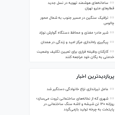
سامانه‌های هوشمند تهویه در نسل جدید
قطار‌های مترو تهران
ترافیک سنگین در مسیر جنوب به شمال محور
چالوس
شیر مادر؛ مغذی و محافظ دستگاه گوارش نوزاد
پیگیری راه‌اندازی مرکز امید و زندگی در همدان
کارکنان وظیفه فراری برای تعیین تکلیف وضعیت
خدمتی به یگان خود مراجعه کنند
پربازدیدترین اخبار
عامل تیراندازی نزاع خانوادگی دستگیر شد
شهری که از نخاله‌های ساختمانی ثروت می‌سازد؛
روزانه ۱۲۰ تن شیشه و لاشه سنگ ساختمانی در
پایتخت به چرخه تولید بازمی‌گردد