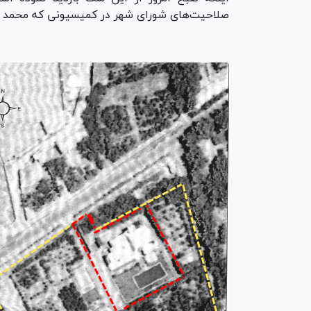
صلاحیت‌های شورای شهر در کمیسیونی که محمد سال