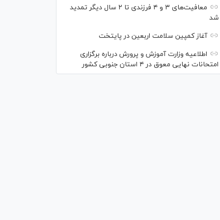
معافیت‌های ۳ و ۴ فرزندی تا ۲ سال دیگر تمدید
شد
آغاز کمپین سلامت اربعین در پایتخت
اطلاعیه وزارت آموزش و پرورش درباره برگزاری
امتحانات نهایی معوق در ۴ استان جنوبی کشور