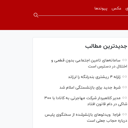
ی
عکس
پیوندها
جدیدترین مطالب
سامانه‌های تامین اجتماعی بدون قطعی و
اختلال در دسترس است
زلزله ۴ ریشتری بندرلنگه را لرزاند
شرط جدید برای بازنشستگی اعلام شد
مدیر کلاهبردار شرکت مهاجرتی به کانادا با ۳۰۰
شاکی در دام قانون افتاد
فراجا: ویدئو‌های بازنشرشده از سخنگوی پلیس
درباره حجاب جعلی است