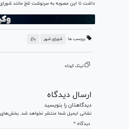
داشت تا این مصوبه به سرنوشت تلخ مانند شورای 
برچسب ها:
شورای شهر
باغ
لینک کوتاه
ارسال دیدگاه
دیدگاهتان را بنویسید
نشانی ایمیل شما منتشر نخواهد شد. بخش‌های مو
* دیدگاه