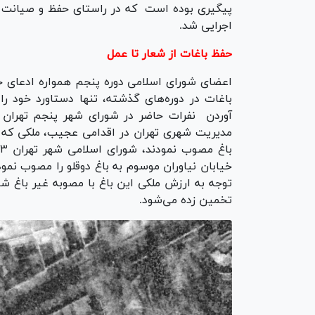
پیگیری بوده است که در راستای حفظ و صیانت از
اجرایی شد.
حفظ باغات از شعار تا عمل
اعضای شورای اسلامی دوره پنجم همواره ادعای حف
باغات در دوره‌های گذشته، تنها دستاورد خود را
آوردن نفرات حاضر در شورای شهر پنجم تهران
مدیریت شهری تهران در اقدامی عجیب، ملکی که خو
تخمین زده می‌شود.