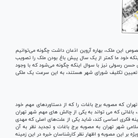
صوص این ملک، بهاره آروین اذعان داشت چگونه می‌توانیم
نکه خود ما کمتر از یک سال پیش باغ بودن ملک را تصویب
ن حسن رسولی نیز با سوال اینکه چگونه می‌شود که با وجود
ر تعیین تکلیف شورای شهر هستند، به این سرعت یک ملکی
هران که مصوبه برج باغات را که از دستاوردهای مهم خود
د، باغاتی که می تواند به یکی از چالش های مهم شهر تهران
مینه فکری اساسی کند، شاید یکی از علت‌های اصلی که مهدی
می شهر تهران به مصوبه برج باغات و تجدید نظر به آن
یژه بر این مصوبه و اظهار نظر کارشناسان خبره در این زمینه