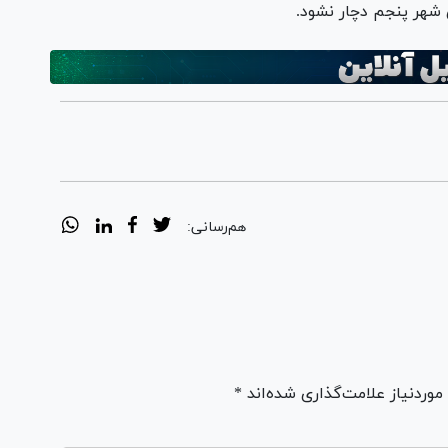
شهر پنجم دچار نشود.
هم‌رسانی:
ردنیاز علامت‌گذاری شده‌اند *