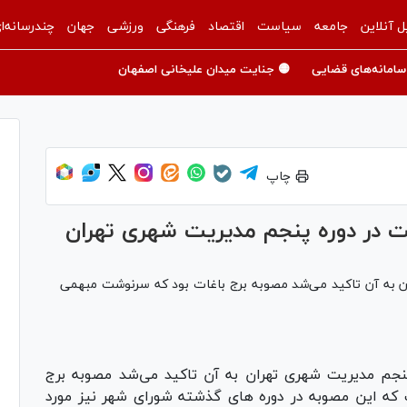
ل آنلاین
جامعه
سیاست
اقتصاد
فرهنگی
ورزشی
جهان
چندرسانه‌ا
سامانه‌های قضایی
🟡 جنایت میدان علیخانی اصفهان
چاپ
در دوره پنجم مدیریت شهری تهران
ن به آن تاکید می‌شد مصوبه برج باغات بود که سرنوشت مبهمی
پنجم مدیریت شهری تهران به آن تاکید می‌شد مصوبه برج
 که این مصوبه در دوره های گذشته شورای شهر نیز مورد