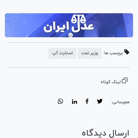
برچسب ها:
وزیر نفت
استارت آپ
لینک کوتاه
هم‌رسانی:
ارسال دیدگاه