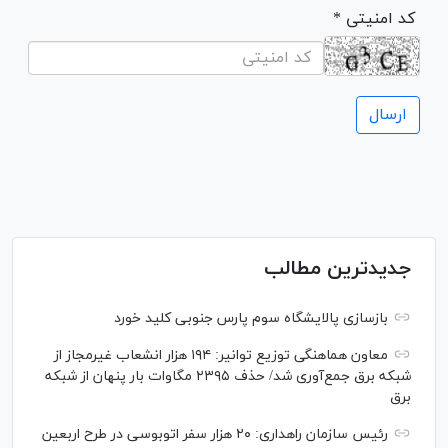
* کد امنیتی
جدیدترین مطالب
بازسازی پالایشگاه سوم پارس جنوبی کلید خورد
معاون هماهنگی توزیع توانیر: ۱۹۴ هزار انشعاب غیرمجاز از
شبکه برق جمع‌آوری شد/ حذف ۲۳۹۵ مگاوات بار پنهان از شبکه
برق
رئیس سازمان راهداری: ۲۰ هزار سفر اتوبوسی در طرح اربعین