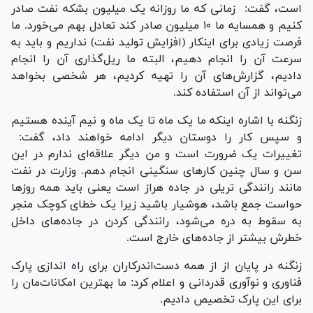
است، گفت: زمانی که ما روزانه یک میلیون بشکه نفت صادر
کنیم و همسایه ما ۱۰ میلیون صادر کند تعادل بهم می‌خورد. ما
فرصت زیادی برای اینکار (افزایش تولید نفت) نداریم و باید به
سرعت آن را انجام دهیم، البته ما ریل‌گذاری آن را انجام
دادیم، گزارش‌های آن را تهیه کردیم، هر شخصی بخواهد
می‌تواند از آن استفاده کند.
زنگنه با اشاره اینکه ما یک ماه تا یک ماه و نیم آینده هستیم
و سپس کار را دوستان دیگر ادامه خواهند داد، گفت:
تغییرات یک ضرورت است و من دیگر علاقه‌ای ندارم در این
سن و سال چنین کارهای سنگینی انجام دهم. وزارت در نفت
مانند رانندگی تریلی در جاده هراز است یعنی باید همه روزها
حواست جمع باشد، هوشیار باشید زیرا یک خطای کوچک منجر
به سقوط به دره می‌شود، رانندگی کردن در جاده‌های داخل
خطرش بیشتر از جاده‌های خارج است.
زنگنه در پایان از از همه دست‌اندرکاران برای راه اندازی پارک
فناوری و نوآوری قدردانی و اعلام کرد: ما بهترین امکانات‌مان را
برای این پارک تخصیص دادیم.