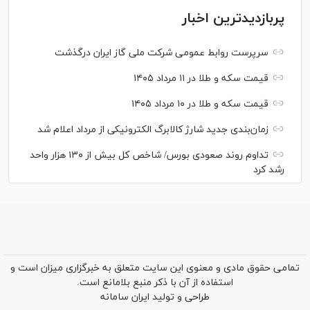
پربازدیدترین اخبار
سرپرست روابط عمومی شرکت ملی گاز ایران درگذشت
قیمت سکه و طلا در ۱۱ مرداد ۱۴۰۵
قیمت سکه و طلا در ۱۰ مرداد ۱۴۰۵
زمان‌بندی جدید شارژ کالابرگ الکترونیکی از مرداد اعلام شد
تداوم روند صعودی بورس/ شاخص کل بیش از ۱۳۰ هزار واحد
رشد کرد
تمامی حقوق مادی و معنوی این سایت متعلق به خبرگزاری میزان است و
استفاده از آن با ذکر منبع بلامانع است.
طراحی و تولید
ایران سامانه