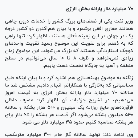
۷۰ میلیارد دلار یارانه بخش انرژی
وزیر نفت یکی از ضعف‌های بزرگ کشور را خدمات درون چاهی
همانند حفاری افقی برشمرد و با بیان هم‌اکنون دو کشور درجه
یک در جهان در این زمینه فعال هستند، اظهار کرد: تنها راهی
که به ذهنم برای تقویت این موضوع رسید تقویت واحدهای
کوچک استارت‌آپ هستند که بزرگ می‌شوند، این موضوع زمان
زیادی نمی‌خواهد و ظرف ۸ تا ۱۰ سال می‌توانیم در سطح
منطقه و آسیا به جایگاه نخست دست یابیم.
زنگنه به موضوع بهینه‌سازی هم اشاره کرد و با بیان اینکه طبق
محاسباتی که به‌تازگی با همکارانم انجام دادیم مشخص شد ما
سالانه ۷۰ میلیارد دلار یارانه بخش انرژی به قیمت امروز
می‌دهیم، در تشریح جزئیات آن اظهار کرد: مصرف داخلی
فرآورده‌های مایع روزانه یک میلیون و ۵۰۰ هزار بشکه و سالانه
۵۴۰ میلیون بشکه می‌شود اگر قیمت هر بشکه را ۶۵ دلار برای
هر بشکه محاسبه کنیم حدود ۳۵ میلیارد دلار می شود.
وی ادامه داد: تولید سالانه گاز خام ۳۰۰ میلیارد مترمکعب