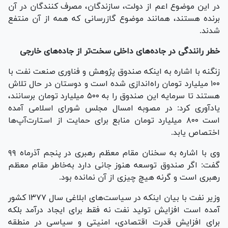
در این موضوع اعم از دولت، سازندگان، مصرف کنندگان در آن
برنده هستند، همانند موضوع گازرسانی که همه از آن منتفع
شدند.
خطر رانندگی در جاده‌های داخلی سخت‌تر از جاده‌های خارجی
زنگنه با اشاره به اینکه صندوق پژوهش و فناوری صنعت نفت با
۱۰۰ میلیارد تومان راه‌اندازی شده است و دوستان در حال تلاش
هستند تا سرمایه این صندوق را به ۵۰۰ میلیارد تومان برسانند،
یادآوری کرد: در مصوبه امسال مجلس شورای اسلامی آمده
است ۸۰۰ میلیارد تومان منابع برای حمایت از استارت‌آپ‌ها
اختصاص یابد.
وی با اشاره به سخنان مقام معظم رهبری در پنجم آذرماه ۹۹
گفت: اگر صندوق توسعه هنوز جانی دارد به‌خاطر مقام معظم
رهبری است و گرنه هیچ چیزی از آن نمانده بود.
وزیر نفت با بیان اینکه در سیاست‌های ابلاغی سال ۱۳۷۷ کشور
آمده است افزایش تولید نفت نه فقط برای ایجاد درآمد بلکه
برای افزایش قدرت اقتصادی، امنیتی و سیاسی در منطقه