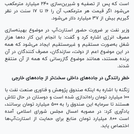
است که پس از تصفیه و شیرین‌سازی ۲۴۰ میلیارد مترمکعب
می‌شود اگر قیمت هر مترمکعب آن را ۱۶ تا ۱۷ سنت در نظر
گیریم بیش از ۳۷ میلیارد دلار می‌شود.
وزیر نفت بر ضرورت حضور استارت‌آپ در موضوع بهینه‌سازی
مصرف انرژی اشاره کرد و گفت: با انجام این کار ده‌ها هزار
شغل به‌صورت مستقیم و غیرمستقیم ایجاد می‌شود که همه
در این موضوع اعم از دولت، سازندگان، مصرف کنندگان در آن
برنده هستند، همانند موضوع گازرسانی که همه از آن منتفع
شدند.
خطر رانندگی در جاده‌های داخلی سخت‌تر از جاده‌های خارجی
زنگنه با اشاره به اینکه صندوق پژوهش و فناوری صنعت نفت با
۱۰۰ میلیارد تومان راه‌اندازی شده است و دوستان در حال تلاش
هستند تا سرمایه این صندوق را به ۵۰۰ میلیارد تومان برسانند،
یادآوری کرد: در مصوبه امسال مجلس شورای اسلامی آمده
است ۸۰۰ میلیارد تومان منابع برای حمایت از استارت‌آپ‌ها
اختصاص یابد.