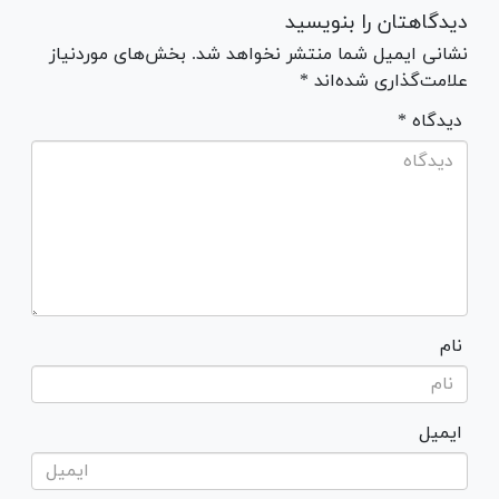
دیدگاهتان را بنویسید
نشانی ایمیل شما منتشر نخواهد شد. بخش‌های موردنیاز
علامت‌گذاری شده‌اند *
* دیدگاه
نام
ایمیل