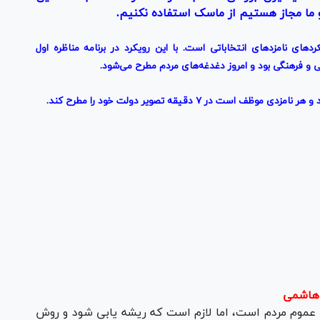
 ما مجاز هستیم از ماسک استفاده نکنیم.
ردهای
نامزدهای
انتخاباتی است. با این رویکرد در برنامه مناظره
اول
و فرهنگی بود و امروز دغدغه‌های مردم مطرح می‌شود.
د و هر نامزدی موظف است در
۷
دقیقه تصویر دولت خود را مطرح کند.
 عموم مردم است، اما لازم است که ریشه یابی شود و روش