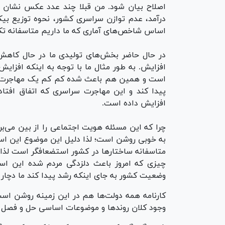
اصلاح بیان شود. من قبلا چند عدد عکس نشان دا
اساس شاخص‌های آماری که ما داریم متاسفانه تکر
در حال حاضر بخش‌های تولیدی ما در حال کاه
افزایش. به طور مثال ما با توجه به اینکه افزای
است و همین هم باعث شده کم کم یک مهاجرت 
پیدا کند و این مهاجرت سراسری که اتفاق افتاد
افزایش داده است.
چرا که این مسئله هویت اجتماعی را از بین می‌ب
به خوبی روشن است؛ لذا دلیل این موضوع این اس
متاسفانه ساختار‌ها در کشور استضعافگر است لذا 
چیزی که امروز باعث دلزدگی مردم شده این است
وضعیت کشور به جای اینکه رشد پیدا کند ما دچار ق
کارنامه همه دولت‌ها هم در این زمینه روشن است
وجود کلان روند‌ها و موضوعات اساسی حل و فصل