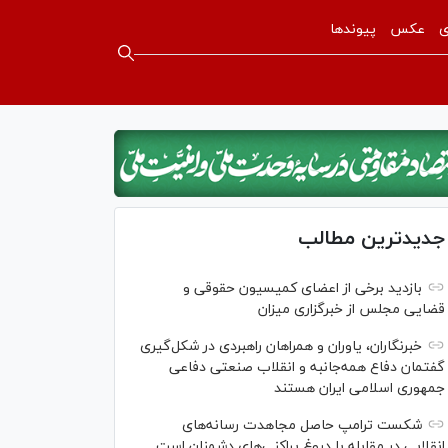
ی
عکس
پیوندها
جدیدترین مطالب
بازدید برخی از اعضای کمیسیون حقوقی و
قضایی مجلس از خبرگزاری میزان
خبرنگاران، یاوران و همراهان راهبردی در شکل‌گیری
گفتمان دفاع همه‌جانبه و انقلاب صنعتی دفاعی
جمهوری اسلامی ایران هستند
شکست ترامپ حاصل مجاهدت رسانه‌های
انقلابی در مقابله با دروغ پراکنی‌های دشمنان است