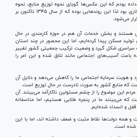
ده بودم که این عکس‌ها گویای نحوه توزیع منابع، نحوه
درآمد، عدم توازن سراسری کشور، نحوه توزیع بیکاری بود لذا این روند‌هایی بوده که از سال ۱۳۴۵ تاکنون بر
ار می‌شود.
ش هستند و بخش خدمات آن هم در حوزه کارمندی در حال
ش تولید مسکن پیدا کرده‌ایم، اما این محصور در چند استان
سراسری شکل گیرد و وضعیت ترکیب جمعیتی کشور تغییر
ه باعث آسیب‌های اجتماعی مانند تلاق شده و این امر را
رد و هویت سرمایه اجتماعی ما را کاهش می‌دهد و دلایل آن
ت که منابع کشور به صورت نادرست در حال توزیع است.
مردم این موضوع را از چشم مسئولین ناکارآمد می‌بینند. آن
 که می‌بینند ما در پنجره طلایی هستیم، اما متاسفانه
فل و انسداد شده‌ایم.
 و همه دولت‌ها نقاط مثبت و ضعف داشته اند، اما با این
 شده است.