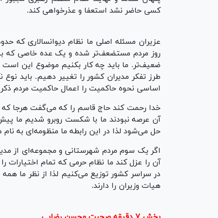
کسی حاضر نشد استعفا و عذرخواهی کند.
روز مردم مستضعف‌تر شده و یک عده خاصی که به 
ضعیف‌تر. ما باید چه کار بکنیم موضوع این است که 
اساسی نحوه حاکمیت را اعمال حاکمیت مردم ذکر کرد
خدا رحمت کند حاج قاسم را که می‌گفت هرجا که م
آن عرصه نبودند ما با شکست روبرو شدیم ما پیش 
حل می‌شود لذا در این رابطه ما منظومه‌ای به نام 
اگر یک سوم مردم شهرستانی و مجموعه‌ای از مدی
آن را عزل کند ما نظام حرمی که تمام اختیارات را 
در سراسر کشور توزیع می‌کنیم لذا از نظر ما ه
هیات وزیران را دارند.
بخش ۷ دقیقه صحبت محسن رضایی