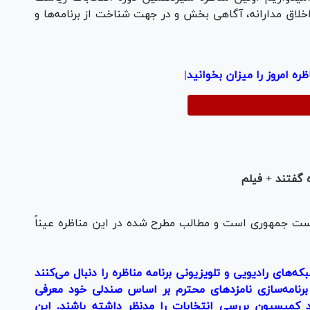
اق مدارانه، آگاهی بخش و در جهت شناخت از برنامه‌ها و
ظره امروز را میزان بخوانید|
ست جمهوری است و مطالب مطرح شده در این مناظره عیناً
ه‌های رادیویی و تلویزیونی برنامه مناظره را دنبال می‌کنند
رنامه‌سازی
نامزدهای
محترم بر اساس صندلی خود معرفی
 کمیسیون بررسی انتخابات را مدنظر داشته باشند. این