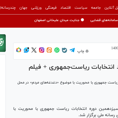
ل آنلاین
جامعه
سیاست
اقتصاد
فرهنگی
ورزشی
جهان
چندرسانه‌ا
سامانه‌های قضایی
🟡 جنایت میدان علیخانی اصفهان
چاپ
ریاست جمهوری با محوریت با موضوع «دغدغه‌های مردم» در محل
یزدهمین دوره انتخابات ریاست جمهوری با محوریت با
سانه ملی برگزار شد.