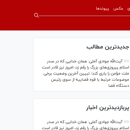
ی
عکس
پیوندها
جدیدترین مطالب
آیت‌الله جوادی آملی: همان خدایی که در صدر
اسلام پیروزی‌های بزرگ را رقم زد، امروز نیز قادر است
ملت مؤمن را یاری کند/ تبیین آخرین وضعیت برخی
موضوعات مرتبط با قوه قضاییه از سوی رئیس
دستگاه قضا
پربازدیدترین اخبار
آیت‌الله جوادی آملی: همان خدایی که در صدر
اسلام پیروزی‌های بزرگ را رقم زد، امروز نیز قادر است