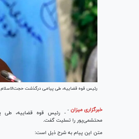
رئیس قوه قضاییه، طی پیامی درگذشت حجت‌الاسلام و
خبرگزاری میزان
-
- رئیس قوه قضاییه، طی پی
محتشمی‌پور را تسلیت گفت.
متن این پیام به شرح ذیل است: