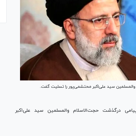
المسلمین سید علی‌اکبر محتشمی‌پور را تسلیت گفت.
امی درگذشت حجت‌الاسلام والمسلمین سید علی‌اکبر