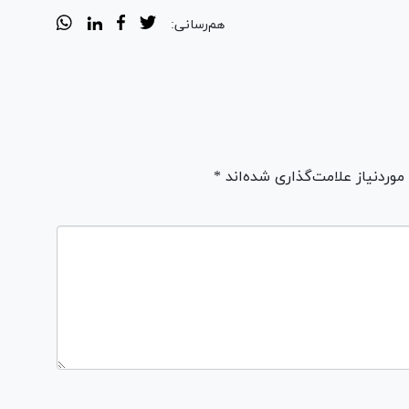
هم‌رسانی:
ردنیاز علامت‌گذاری شده‌اند *