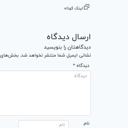
لینک کوتاه
ارسال دیدگاه
دیدگاهتان را بنویسید
نشانی ایمیل شما منتشر نخواهد شد. بخش‌های مو
* دیدگاه
نام