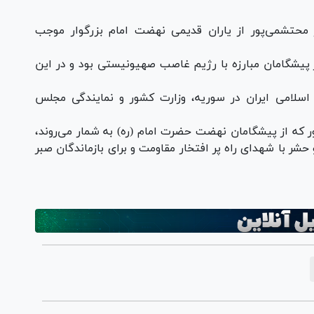
 محتشمی‌پور از یاران قدیمی نهضت امام بزرگوار موجب
پیشگامان مبارزه با رژیم غاصب صهیونیستی بود و در این
سلامی ایران در سوریه، وزارت کشور و نمایندگی مجلس
که از پیشگامان نهضت حضرت امام (ره) به شمار می‌روند،
حشر با شهدای راه پر افتخار مقاومت و برای بازماندگان صبر