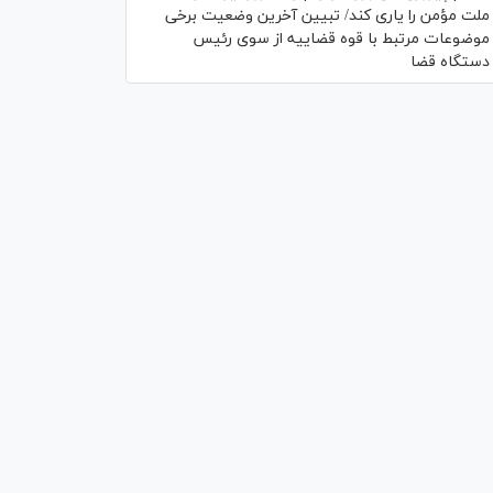
ملت مؤمن را یاری کند/ تبیین آخرین وضعیت برخی
موضوعات مرتبط با قوه قضاییه از سوی رئیس
دستگاه قضا