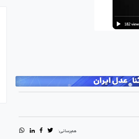
هم‌رسانی: