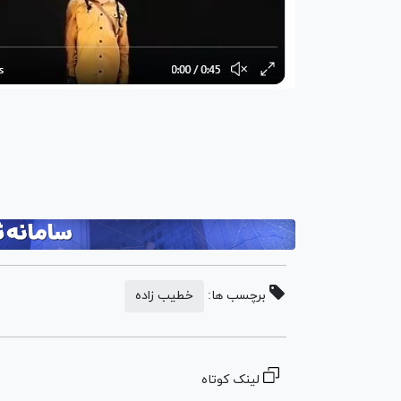
برچسب ها:
خطیب زاده
لینک کوتاه