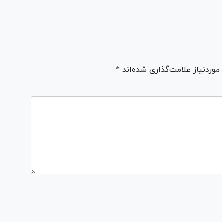
ردنیاز علامت‌گذاری شده‌اند *