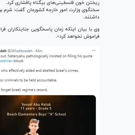
ریختن خون
فلسطینی‌های
بیگناه پافشاری کرد.
سخنگوی وزارت امور خارجه کشورمان گفت: شرم بر 
داشتند.
وی با بیان اینکه زمان پاسخگویی جنایتکاران فرا
فراموش نخواهد کرد».