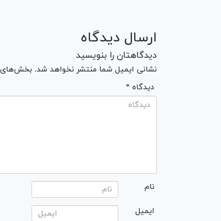
ارسال دیدگاه
دیدگاهتان را بنویسید
نشانی ایمیل شما منتشر نخواهد شد. بخش‌های مو
* دیدگاه
نام
ایمیل