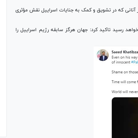
آنانی که در تشویق و کمک به جنایات اسراییل نقش مؤثری
خواهد رسید تاکید کرد: جهان هرگز سابقه رژیم اسراییل را