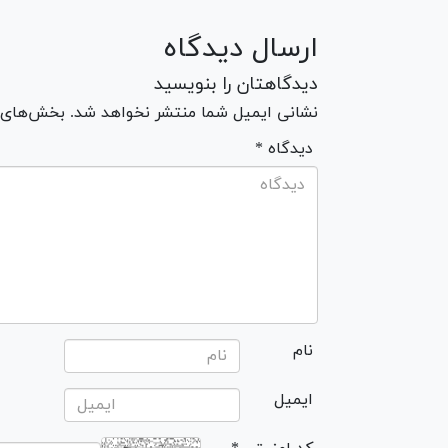
ارسال دیدگاه
دیدگاهتان را بنویسید
نشانی ایمیل شما منتشر نخواهد شد. بخش‌های مو
* دیدگاه
نام
ایمیل