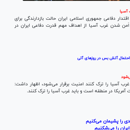
 آسیا
قتدار دفاعی جمهوری اسلامی ایران حالت بازدارندگی برای
 اَمن شدن غرب آسیا از اهداف مهم قدرت دفاعی ایران در
احتمال آتش بس در روز‌های آتی
ی‌شود
غرب آسیا را ترک کنند امنیت برقرار
می‌شود
، اظهار داشت:
مریکا در منطقه است و باید غرب آسیا را ترک کنند.
عدی را پشیمان می‌کنیم
ایران را می‌شکنیم