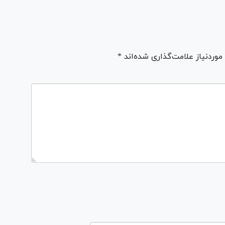
ردنیاز علامت‌گذاری شده‌اند *