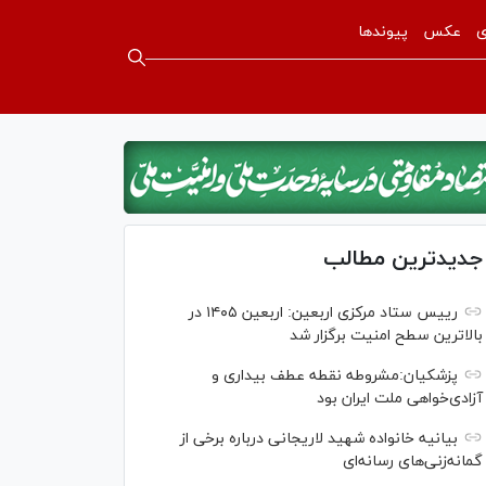
ی
عکس
پیوندها
جدیدترین مطالب
رییس ستاد مرکزی اربعین: اربعین ۱۴۰۵ در
بالاترین سطح امنیت برگزار شد
پزشکیان:مشروطه نقطه عطف بیداری و
آزادی‌خواهی ملت ایران بود
بیانیه خانواده شهید لاریجانی درباره برخی از
گمانه‌زنی‌های رسانه‌ای