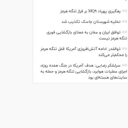
رهگیری پهپاد MQ۹ بر فراز تنگه هرمز
تخلیه شهرستان جاسک تکذیب شد
توافق ایران و عمان به معنای بازگشایی فوری
تنگه هرمز نیست
ذوالقدر: ادامه آتش‌افروزی آمریکا قفل تنگه هرمز
را محکم‌تر می‌کند
سرلشکر رضایی: هدف آمریکا در جنگ هفده روزه،
اجرای عملیات هوابرد، بازگشایی تنگه هرمز و حمله به
سایت‌های هسته‌ای بود