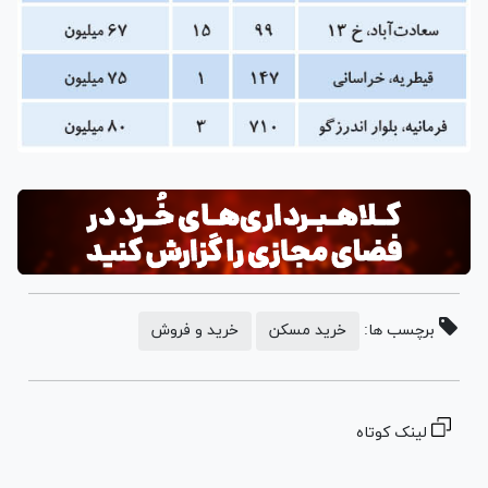
برچسب ها:
خرید مسکن
خرید و فروش
لینک کوتاه