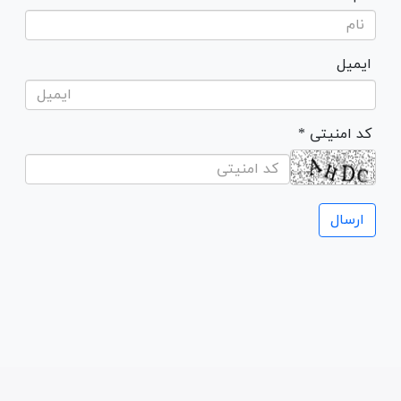
ایمیل
* کد امنیتی