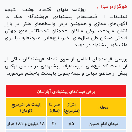
خبرگزاری میزان
-
_ روزنامه دنیای اقتصاد نوشت: نتیجه
تحقیقات از قیمت‌های پیشنهادی فروشندگان ملک در
آگهی‌های مجازی و همچنین برخی واسطه‌های ملکی در بازار
نشان می‌دهد، برخی مالکان همچنان تحت‌تاثیر موج جهش
قیمتی مسکن طی سال‌های اخیر، نرخ‌هایی غیرمتعارف را برای
ملک خود پیشنهاد می‌دهند.
بررسی قیمت‌های اعلامی از سوی تعداد فروشندگان حاکی از
آن است که نرخ‌های غیرمتعارف پیشنهادی در مناطق لوکس
بیش از مناطق میانی و نیمه جنوبی پایتخت به‌چشم می‌خورد.