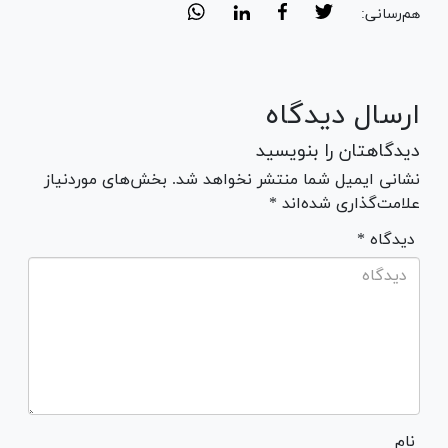
هم‌رسانی:
ارسال دیدگاه
دیدگاهتان را بنویسید
نشانی ایمیل شما منتشر نخواهد شد. بخش‌های موردنیاز
علامت‌گذاری شده‌اند *
* دیدگاه
نام