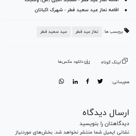
اقامه نماز عید سعید فطر - شهرک اکباتان
برچسب ها:
نماز عید فطر
عید سعید فطر
دانلود عکس‌ها
لینک کوتاه
هم‌رسانی:
ارسال دیدگاه
دیدگاهتان را بنویسید
نشانی ایمیل شما منتشر نخواهد شد. بخش‌های موردنیاز