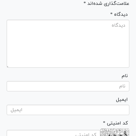
علامت‌گذاری شده‌اند *
* دیدگاه
نام
ایمیل
* کد امنیتی