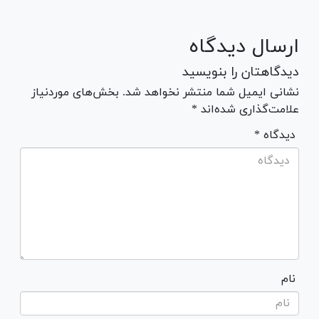
ارسال دیدگاه
دیدگاهتان را بنویسید
نشانی ایمیل شما منتشر نخواهد شد. بخش‌های موردنیاز
علامت‌گذاری شده‌اند *
* دیدگاه
نام