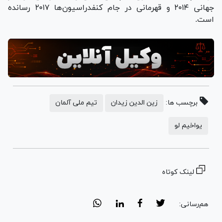
جهانی ۲۰۱۴ و قهرمانی در جام کنفدراسیون‌ها ۲۰۱۷ رسانده
است.
برچسب ها:
زین الدین زیدان
تیم ملی آلمان
یواخیم لو
لینک کوتاه
هم‌رسانی: