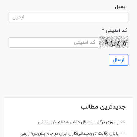
ایمیل
* کد امنیتی
جدیدترین مطالب
پیروزی پُرگل استقلال مقابل همنام خوزستانی
پایان رقابت دوومیدانی‌کاران ایران در جام بلاروس/ زارعی