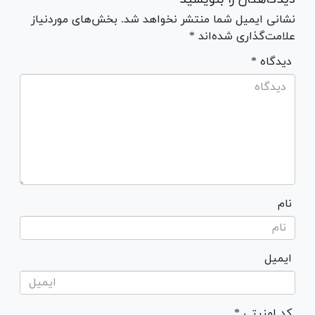
نشانی ایمیل شما منتشر نخواهد شد. بخش‌های موردنیاز
علامت‌گذاری شده‌اند *
* دیدگاه
نام
ایمیل
* کد امنیتی