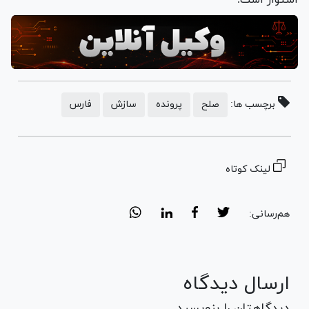
برچسب ها:
صلح
پرونده
سازش
فارس
لینک کوتاه
هم‌رسانی:
ارسال دیدگاه
دیدگاهتان را بنویسید