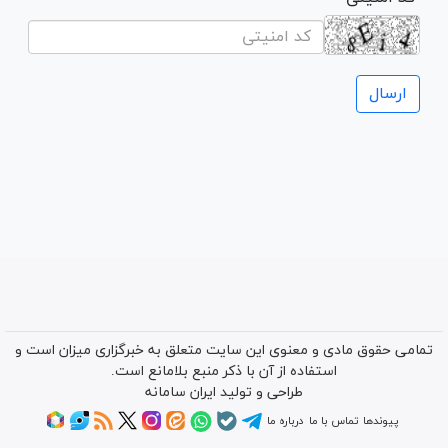
تمامی حقوق مادی و معنوی این سایت متعلق به خبرگزاری میزان است و
استفاده از آن با ذکر منبع بلامانع است.
طراحی و تولید
ایران سامانه
پیوندها
تماس با ما
درباره ما