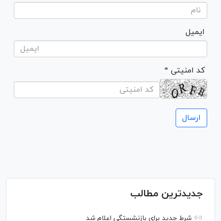
ایمیل
* کد امنیتی
جدیدترین مطالب
شرط جدید برای بازنشستگی اعلام شد