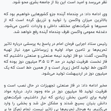
نظر می‌رسد و امید است این بلا از جامعه بشری محو شود.
وی ادامه داد: در چندماه آینده جزو کشور‌هایی خواهیم بود که
بالاترین میزان واکسن را تولید و تزریق کرده است که از
مسیر‌ها و شرکت‌های مختلف داخلی و واردات تامین می‌شود.
دغدغه عمومی واکسن ظرف چندماه آینده رفع خواهد شد.
رئیس ستاد اجرایی فرمان امام در پاسخ به پرسشی درباره تاثیر
تحریم‌ها بر تامین مواد اولیه و زیرساختی مورد نیاز تهیه
واکسن، گفت: دو فاز تولید نیمه صنعتی و صنعتی داشتیم که
فاز نخست ظرفیت تولید در حد ۳ تا ۳.۵ میلیون دوز بوده که
اکنون خط تولید کامل زیربار است و از همین خط است که یک
میلیون دوز در اردیبهشت تولید می‌شود.
مخبر ادامه داد: در فاز صنعتی تجهیزات در حال نصب است و
ظرفیت تولید ۱۵ میلیون دوز در ماه وجود دارد. درباره مواد
اولیه برای تامین بخش زیادی که نیاز داشتیم، شرکت‌های
دانش بنیان بسیج شدند و مشکل حل شد و بخشی را وارد
می‌کنیم. به هرحال تحریم‌ها بی تاثیر نیست. تمام تمرکز ما بر