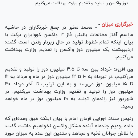
دوز واکسن را تولید و تقدیم وزارت بهداشت می‌کنیم.
خبرگزاری میزان
-
- محمد مخبر در جمع خبرنگاران در حاشیه
مراسم آغاز مطالعات بالینی فاز ۳ واکسن کووایران برکت با
بیان اینکه تمام خطوط تولید در حال زیربار رفتن است گفت:
اردیبهشت یک میلیون دوز واکسن را تقدیم وزارت بهداشت
می‌کنیم.
وی افزود: خرداد بین سه تا ۳.۵ میلیون دوز را تولید و تقدیم
می‌کنیم، در تیرماه به ۱۰ تا ۱۲ میلیون دوز در ماه و مرداد به ۱۲
تا ۱۵ میلیون دوز می‌رسد و به این ترتیب تا آخر مرداد ۳۰
میلیون دوز را تولید و تقدیم وزارت بهداشت می‌کنیم. در
شهریور نیز راندمان تولید به ۲۰ میلیون دوز در ماه خواهد
رسید.
رئیس ستاد اجرایی فرمان امام با بیان اینکه طبق وعده‌ای که
داده بودیم چندماه آینده مشکل واکسن نخواهیم داشت گفت:
با تلاش جوانان نخبه و مجاهد و متدین این عدد به میزان مورد