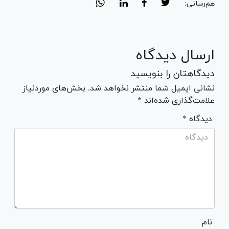
هم‌رسانی:
ارسال دیدگاه
دیدگاهتان را بنویسید
نشانی ایمیل شما منتشر نخواهد شد. بخش‌های موردنیاز
علامت‌گذاری شده‌اند *
* دیدگاه
نام