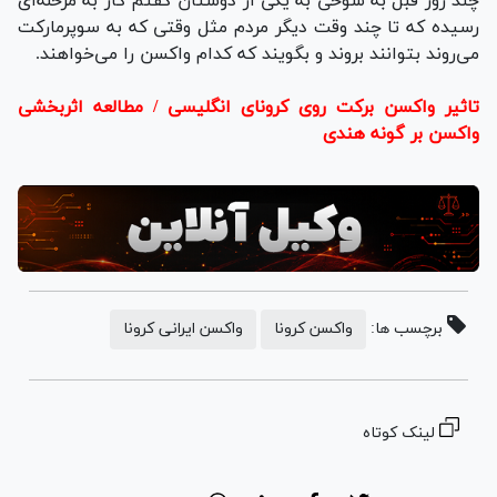
چند روز قبل به شوخی به یکی از دوستان گفتم کار به مرحله‌ای
رسیده که تا چند وقت دیگر مردم مثل وقتی که به سوپرمارکت
می‌روند بتوانند بروند و بگویند که کدام واکسن را می‌خواهند.
تاثیر واکسن برکت روی کرونای انگلیسی / مطالعه اثربخشی
واکسن بر گونه هندی
برچسب ها:
واکسن کرونا
واکسن ایرانی کرونا
لینک کوتاه