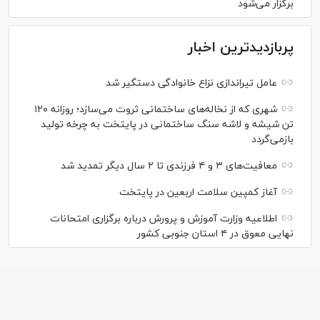
برگزار می‌شود
پربازدیدترین اخبار
عامل تیراندازی نزاع خانوادگی دستگیر شد
شهری که از نخاله‌های ساختمانی ثروت می‌سازد؛ روزانه ۱۲۰
تن شیشه و لاشه سنگ ساختمانی در پایتخت به چرخه تولید
بازمی‌گردد
معافیت‌های ۳ و ۴ فرزندی تا ۲ سال دیگر تمدید شد
آغاز کمپین سلامت اربعین در پایتخت
اطلاعیه وزارت آموزش و پرورش درباره برگزاری امتحانات
نهایی معوق در ۴ استان جنوبی کشور