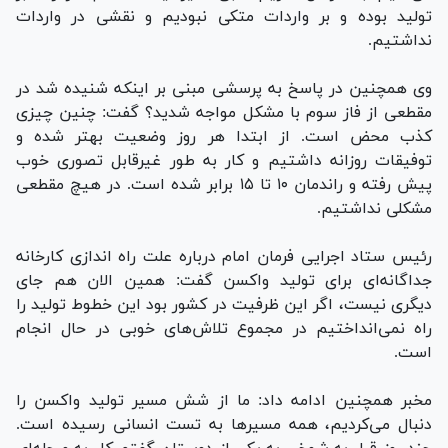
تولید بوده و بر واردات متکی نبودیم و نقشی در واردات
نداشتیم.
وی همچنین در پاسخ به پرسشی مبنی بر اینکه شنیده شد در
مقطعی از فاز سوم با مشکل مواجه شدید؟ گفت: چنین چیزی
کذب محض است. از ابتدا هر روز وضعیت بهتر شده و
توفیقات روزانه داشتیم و کار به طور غیرقابل تصوری خوب
پیش رفته و راندمان ۱۰ تا ۱۵ برابر شده است. در هیچ مقطعی
مشکلی نداشتیم.
رئیس ستاد اجرایی فرمان امام درباره علت راه اندازی کارخانه
جداگانه‌ای برای تولید واکسن گفت: همین الان هم جای
دیگری نیست، اگر این ظرفیت در کشور بود این خطوط تولید را
راه نمی‌انداختیم در مجموع تلاش‌های خوبی در حال انجام
است.
مخبر همچنین ادامه داد: ما از شش مسیر تولید واکسن را
دنبال می‌کردیم، همه مسیر‌ها به تست انسانی رسیده است.