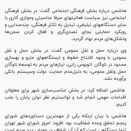
هاشمی درباره بخش فرهنگی اجتماعی گفت: در بخش فرهنگی
اجتماعی نیز سیاست فعالیتهای صرفا مناسبتی وموازی کاری با
سایر دستگاههای تبلیغی، تبدیل به تکثر فرهنگی، چندصدایی و
رویکرد حمایتی بجای تصدی‌گری و فعال کردن سمن‌ها
وتشکل‌های مردم نهاد گردید.
وی درباره حمل و نقل عمومی گفت: در بخش حمل و نقل
عمومی با وجود افتتاح خطوط و ایستگاههای مترو و بهسازی
محدود در ناوگان اتوبوس رانی، نیازهای مردم به توسعه ناوگان
حمل ونقل عمومی، به دلیل‌عدم حمایت دولت وسیستم بانکی
برآورده نشد.
هاشمی اضافه کرد: در بخش مناسب‌سازی شهر برای معلولان
اقدامات مهمی انجام شد و توانستیم نظر توان یابان را جلب
کنیم.
هاشمی با بیان اینکه یکی از مهمترین دستاوردهای شورای
پنجم تحقق وعده شفافیت بود افزود: امروز شورای شهر تهران
تنها دستگاهی است که آرا آن شفاف در معرض دید مردم است