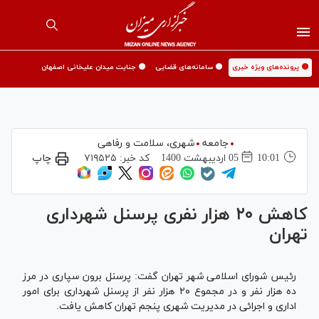
🟡 پرونده‌های ویژه خبری
🟡 سامانه‌های قضایی
🟡 جنایت میدان علیخانی اصفهان
جامعه
شهری،‌ سلامت و رفاهی
10:01
05 ارديبهشت 1400
کد خبر:
۷۱۹۵۲۵
چاپ
کاهش ۲۰ هزار نفری پرسنل شهرداری
تهران
رئیس شورای اسلامی شهر تهران گفت: پرسنل برون سپاری در مرز
ده هزار نفر و در مجموع ۲۰ هزار نفر از پرسنل شهرداری برای امور
اداری و اجرائی در مدیریت شهری پنجم تهران کاهش یافت.