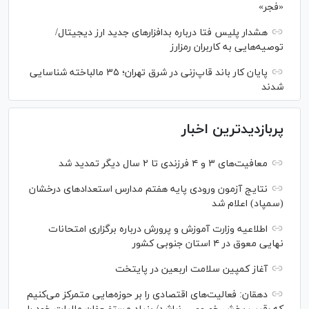
«فجر»
هشدار پلیس فتا درباره بدافزار‌های جدید ارز دیجیتال/
توصیه‌هایی به کاربران رمزارز
پایان کار باند قاپ‌زنی در شرق تهران؛ ۳۵ مالباخته شناسایی
شدند
پربازدیدترین اخبار
معافیت‌های ۳ و ۴ فرزندی تا ۲ سال دیگر تمدید شد
نتایج آزمون ورودی پایه هفتم مدارس استعدادهای درخشان
(سمپاد) اعلام شد
اطلاعیه وزارت آموزش و پرورش درباره برگزاری امتحانات
نهایی معوق در ۴ استان جنوبی کشور
آغاز کمپین سلامت اربعین در پایتخت
دهقان: فعالیت‌های اقتصادی را بر حوزه‌هایی متمرکز می‌کنیم