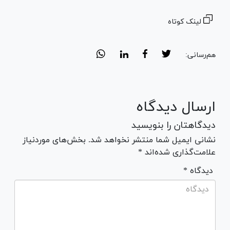
لینک کوتاه
هم‌رسانی:
ارسال دیدگاه
دیدگاهتان را بنویسید
نشانی ایمیل شما منتشر نخواهد شد. بخش‌های موردنیاز
علامت‌گذاری شده‌اند *
* دیدگاه