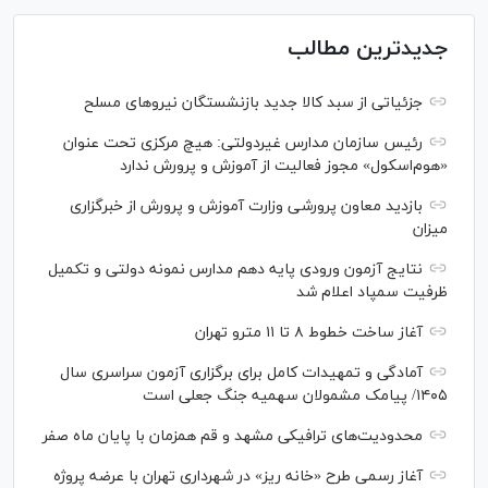
جدیدترین مطالب
جزئیاتی از سبد کالا جدید بازنشستگان نیرو‌های مسلح
رئیس سازمان مدارس غیردولتی: هیچ مرکزی تحت عنوان
«هوم‌اسکول» مجوز فعالیت از آموزش و پرورش ندارد
بازدید معاون پرورشی وزارت آموزش و پرورش از خبرگزاری
میزان
نتایج آزمون ورودی پایه دهم مدارس نمونه دولتی و تکمیل
ظرفیت سمپاد اعلام شد
آغاز ساخت خطوط ۸ تا ۱۱ مترو تهران
آمادگی و تمهیدات کامل برای برگزاری آزمون سراسری سال
۱۴۰۵/ پیامک مشمولان سهمیه جنگ جعلی است
محدودیت‌های ترافیکی مشهد و قم همزمان با پایان ماه صفر
آغاز رسمی طرح «خانه ریز» در شهرداری تهران با عرضه پروژه