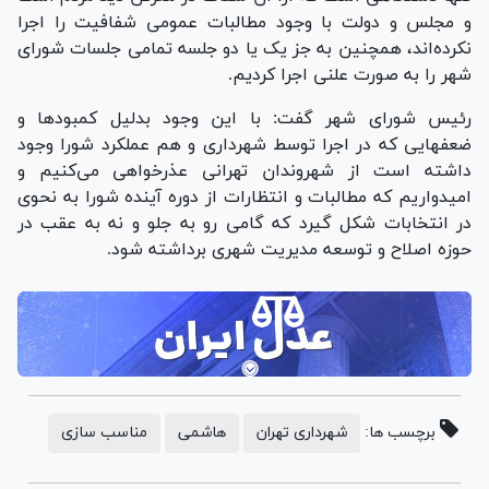
و مجلس و دولت با وجود مطالبات عمومی شفافیت را اجرا
نکرده‌اند، همچنین به جز یک یا دو جلسه تمامی جلسات شورای
شهر را به صورت علنی اجرا کردیم.
رئیس شورای شهر گفت: با این وجود بدلیل کمبودها و
ضعفهایی که در اجرا توسط شهرداری و هم عملکرد شورا وجود
داشته است از شهروندان تهرانی عذرخواهی می‌کنیم و
امیدواریم که مطالبات و انتظارات از دوره آینده شورا به نحوی
در انتخابات شکل گیرد که گامی رو به جلو و نه به عقب در
حوزه اصلاح و توسعه مدیریت شهری برداشته شود.
برچسب ها:
شهرداری تهران
هاشمی
مناسب سازی