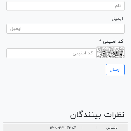
ایمیل
* کد امنیتی
نظرات بینندگان
ناشناس
۲۳:۵۲ - ۱۴۰۰/۰۱/۱۴
|
|