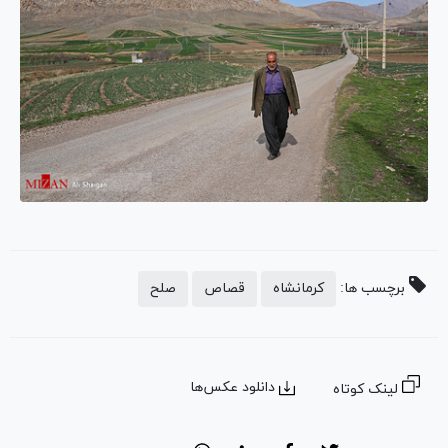
برچسب ها:
کرمانشاه
قصاص
صلح
دانلود عکس‌ها
لینک کوتاه