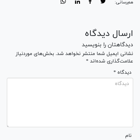
هم‌رسانی:
ارسال دیدگاه
دیدگاهتان را بنویسید
نشانی ایمیل شما منتشر نخواهد شد. بخش‌های موردنیاز
علامت‌گذاری شده‌اند *
* دیدگاه
نام