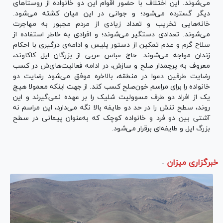
می‌شوند. این اختلاف با حضور اقوام این دو خانواده از روستا‌های
دیگر گسترده می‌شود؛ و جوانی در این میان کشته می‌شود.
خانه‌هایی تخریب و تعداد زیادی از مردم مجبور به مهاجرت
می‌شوند. تعدادی دستگیر می‌شوند؛ و افرادی به خاطر استفاده از
سلاح گرم و عدم تمکین از دستور پلیس و ادامه‌ی درگیری با احکام
زندان مواجه می‌شوند. حاج عباس عربی از بزرگان ایل کاکاوند،
معروف به پرچمدار صلح و سازش، در ادامه فعالیت‌های‌ش در کسب
رضایت طرفین دعوا در منطقه، بالاخره موفق می‌شود رضایت دو
خانواده را برای مراسم خون‌صلح کسب کند. از جهت اینکه معمولا هیچ
یک از افراد دو طرف مسوولیت شلیک را بر عهده نمی‌گیرند و این
روند، سطح تنش را در حد دو طایفه بالا نگه می‌دارد، این مراسم نه
آشتی بین دو فرد و خانواده کوچک که به‌عنوان پیمانی در سطح
بزرگ ایل و طایفه‌ای برقرار می‌شود.
خبرگزاری میزان
-