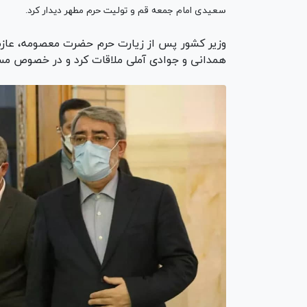
سعیدی امام جمعه قم و تولیت حرم مطهر دیدار کرد.
وزیر کشور پس از زیارت حرم حضرت معصومه، عازم د
همدانی و جوادی آملی ملاقات کرد و در خصوص مسا