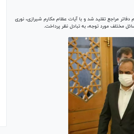
فاتر مراجع تقلید شد و با آیات عظام مکارم شیرازی، نوری
ئل مختلف مورد توجه، به تبادل نظر پرداخت.