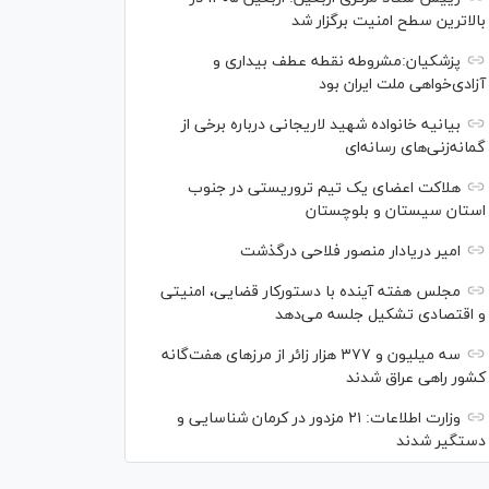
بالاترین سطح امنیت برگزار شد
پزشکیان:مشروطه نقطه عطف بیداری و
آزادی‌خواهی ملت ایران بود
بیانیه خانواده شهید لاریجانی درباره برخی از
گمانه‌زنی‌های رسانه‌ای
هلاکت اعضای یک تیم تروریستی در جنوب
استان سیستان و بلوچستان
امیر دریادار منصور فلاحی درگذشت
مجلس هفته آینده با دستورکار قضایی، امنیتی
و اقتصادی تشکیل جلسه می‌دهد
سه میلیون و ۳۷۷ هزار زائر از مرز‌های هفت‌گانه
کشور راهی عراق شدند
وزارت اطلاعات: ۲۱ مزدور در کرمان شناسایی و
دستگیر شدند