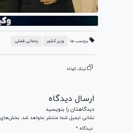
برچسب ها:
وزیر کشور
رحمانی فضلی
لینک کوتاه
ارسال دیدگاه
دیدگاهتان را بنویسید
نشانی ایمیل شما منتشر نخواهد شد. بخش‌های مو
* دیدگاه