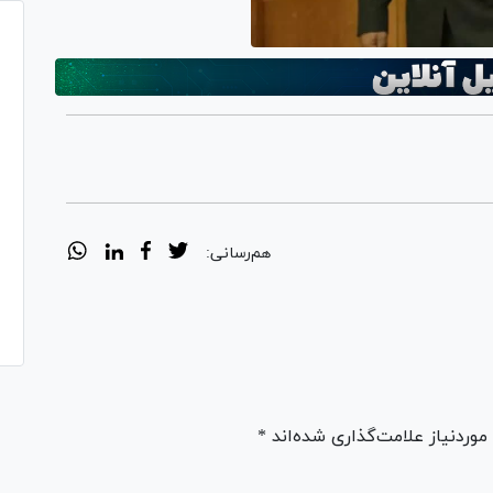
هم‌رسانی:
ردنیاز علامت‌گذاری شده‌اند *