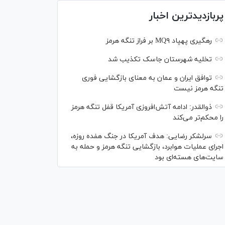
پربازدیدترین اخبار
رهگیری پهپاد MQ۹ بر فراز تنگه هرمز
تخلیه شهرستان جاسک تکذیب شد
توافق ایران و عمان به معنای بازگشایی فوری
تنگه هرمز نیست
ذوالقدر: ادامه آتش‌افروزی آمریکا قفل تنگه هرمز
را محکم‌تر می‌کند
سرلشکر رضایی: هدف آمریکا در جنگ هفده روزه،
اجرای عملیات هوابرد، بازگشایی تنگه هرمز و حمله به
سایت‌های هسته‌ای بود