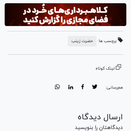
برچسب ها:
حضرت زینب
لینک کوتاه
هم‌رسانی:
ارسال دیدگاه
دیدگاهتان را بنویسید