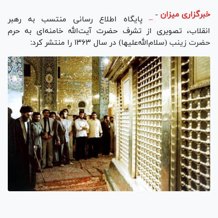
خبرگزاری میزان
-
–
پایگاه اطلاع رسانی منتسب به رهبر
انقلاب، تصویری از تشرف حضرت آیت‌الله خامنه‌ای به حرم
حضرت زینب
(سلام‌الله‌علیها) در سال ۱۳۶۳ را منتشر کرد: