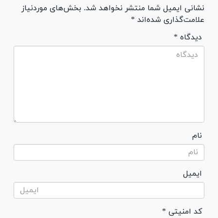
نشانی ایمیل شما منتشر نخواهد شد. بخش‌های موردنیاز
علامت‌گذاری شده‌اند *
* دیدگاه
نام
ایمیل
* کد امنیتی