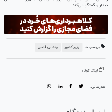
دیدار و گفتگو می‌کند.
برچسب ها:
وزیر کشور
رحمانی فضلی
لینک کوتاه
هم‌رسانی: