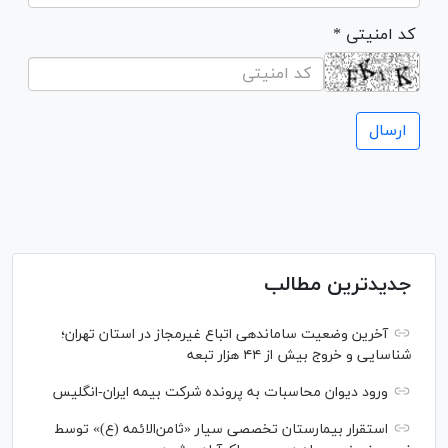
* کد امنیتی
جدیدترین مطالب
آخرین وضعیت ساماندهی اتباع غیرمجاز در استان تهران؛
شناسایی و خروج بیش از ۴۴ هزار تبعه
ورود دیوان محاسبات به پرونده شرکت بیمه ایران-انگلیس
استقرار بیمارستان تخصصی سیار «ثامن‌الائمه (ع)» توسط