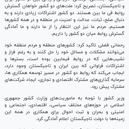
و تاجیکستان، تصریح کرد: ملت‌های دو کشور خواهان گسترش
روابط فی ما بین هستند. دو کشور اشتراکات زیادی دارند و به
دنبال صلح، ثبات، عدالت و امنیت در منطقه و در همه کشور‌ها
هستیم. مردم ما نیز این انتظار را از ما دارند و ما آمادگی
گسترش روابط میان دو کشور را داریم.
رحمانی فضلی تاکید کرد: کشور‌های منطقه و مردم منطقه خود
می‌توانند مشکلات و مسائل خود را حل کنند و به رغم فراز و
نشیب‌هایی که در روابط فیمابین بوده است، بستر‌ها و
اشتراکات فراوانی که بین ایران و تاجیکستان وجود دارد،
ایجاب می‌کند که روابط دو کشور در مسیر توسعه همکاری ها،
سرمایه گذاری‌های مشترک اقتصادی و تجاری، ایجاد شرکت‌های
مشترک پیش رود.
وزیر کشور با توجه به ماموریت‌های وزارت کشور جمهوری
اسلامی در حوزه‌های مختلف سیاسی، اقتصادی، اجتماعی و
امنیتی و بحران و ثبت احوال برای همکاری در همه این
زمینه‌ها با دولت تاجیکستان اعلام آمادگی کرد.