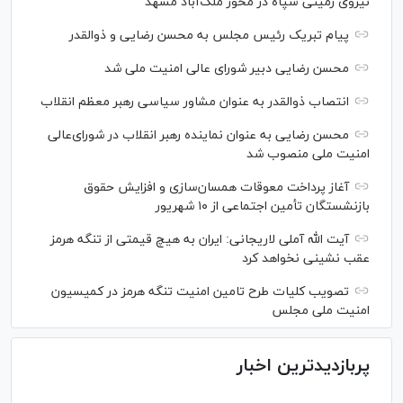
نیروی زمینی سپاه در محور ملک‌آباد مشهد
پیام تبریک رئیس مجلس به محسن رضایی و ذوالقدر
محسن رضایی دبیر شورای عالی امنیت ملی شد
انتصاب ذوالقدر به عنوان مشاور سیاسی رهبر معظم انقلاب
محسن رضایی به عنوان نماینده رهبر انقلاب در شورای‌عالی
امنیت ملی منصوب شد
آغاز پرداخت معوقات همسان‌سازی و افزایش حقوق
بازنشستگان تأمین اجتماعی از ۱۰ شهریور
آیت الله آملی لاریجانی: ایران به هیچ قیمتی از تنگه هرمز
عقب نشینی نخواهد کرد
تصویب کلیات طرح تامین امنیت تنگه هرمز در کمیسیون
امنیت ملی مجلس
پربازدیدترین اخبار