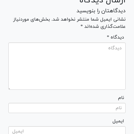
ارسال دیدگاه
دیدگاهتان را بنویسید
نشانی ایمیل شما منتشر نخواهد شد. بخش‌های موردنیاز
علامت‌گذاری شده‌اند *
* دیدگاه
نام
ایمیل