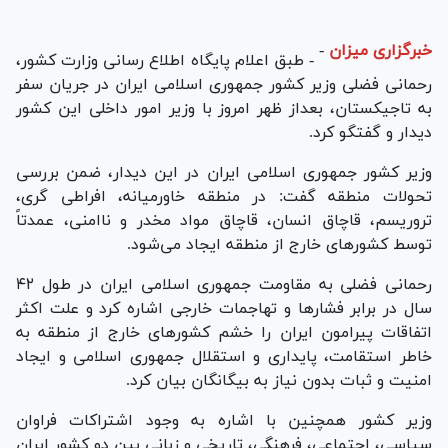
خبرگزاری میزان
-
- طبق اعلام پایگاه اطلاع رسانی وزارت کشور،
رحمانی فضلی وزیر کشور جمهوری اسلامی ایران در جریان سفر
به تاجیکستان، بعداز ظهر امروز با وزیر امور داخلی این کشور
دیدار و گفتگو کرد.
وزیر کشور جمهوری اسلامی ایران در این دیدار، ضمن بررسی
تحولات منطقه گفت: در منطقه خاورمیانه، افراطی گری،
تروریسم، قاچاق انسان، قاچاق مواد مخدر و ناامنی، عمدتاً
توسط کشور‌های خارج از منطقه ایجاد می‌شود.
رحمانی فضلی به مقاومت جمهوری اسلامی ایران در طول ۴۲
سال در برابر فشار‌ها و تهاجمات خارجی اشاره کرد و علت اکثر
اتفاقات پیرامون ایران را خشم کشور‌های خارج از منطقه به
خاطر استقامت، پایداری و استقلال جمهوری اسلامی و ایجاد
امنیت و ثبات بدون نیاز به بیگانگان بیان کرد.
وزیر کشور همچنین با اشاره به وجود اشتراکات فراوان
سیاسی، اجتماعی، فرهنگی، تاریخی و زبانی بین دو کشور ایران