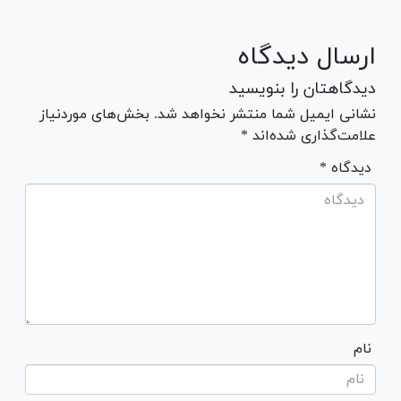
ارسال دیدگاه
دیدگاهتان را بنویسید
نشانی ایمیل شما منتشر نخواهد شد. بخش‌های موردنیاز
علامت‌گذاری شده‌اند *
* دیدگاه
نام