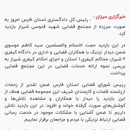
خبرگزاری میزان
-
- رئیس کل دادگستری استان فارس امروز به
صورت سرزده از مجتمع قضایی شهید قدوسی شیراز بازدید
کرد.
در این بازدید حجت الاسلام والمسلمین سید کاظم موسوی
ضمن دیدار نزدیک با همکاران قضایی و اداری در دادگاه کیفری
۲ شیراز، محاکم کیفری ۱ استان و اجرای احکام کیفری شیراز به
بررسی نحوه ارائه خدمات قضایی در این مجتمع قضایی
پرداخت.
رییس شورای قضایی استان فارس ضمن تقدیر از زحمات
ارزشمند قضات و کارمندان شریف این مجموعه قضایی هدف از
این بازدید را دیدار با همکاران و مشاهده تلاش‌ها و
کوشش‌های صورت گرفته خواند و افزود: در این بازدید تلاش
داریم تا ضمن آشنایی با مشکلات موجود در خدمت رسانی
قضایی ارتباط نزدیکی با مردم و مراجعان برقرار نماییم.