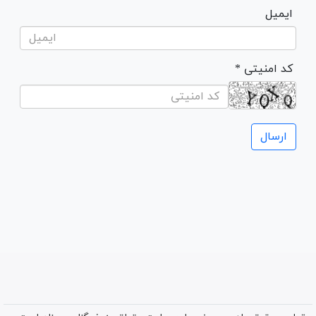
ایمیل
* کد امنیتی