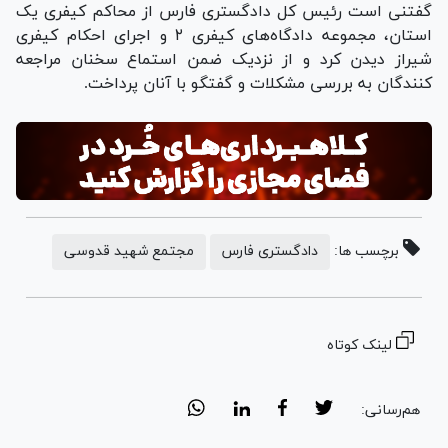
گفتنی است رئیس کل دادگستری فارس از محاکم کیفری یک
استان، مجموعه دادگاه‌های کیفری ۲ و اجرای احکام کیفری
شیراز دیدن کرد و از نزدیک ضمن استماع سخنان مراجعه
کنندگان به بررسی مشکلات و گفتگو با آنان پرداخت.
برچسب ها:
دادگستری فارس
مجتمع شهید قدوسی
لینک کوتاه
هم‌رسانی: