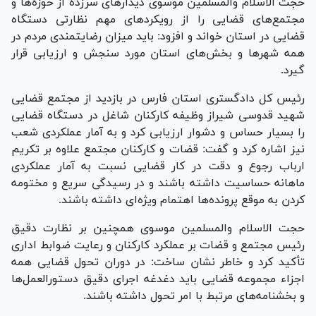
حجت الاسلام والمسلمین موسوی دیدار‌های سرزده از حوزه‌ها و
مجتمع‌های قضایی را از رویکرد‌های مهم نظارتی دستگاه
قضایی در استان خواند و افزود: باید میزان رضایتمندی مردم در
همه شهر‌ها و بخش‌های استان مورد سنجش و ارزیابی قرار
گیرد.
رئیس کل دادگستری استان فارس در بازدید از مجتمع قضایی
شهید قدوسی شیراز وظیفه کارکنان شاغل در دستگاه قضایی
را بسیار حساس و دشوار ارزیابی کرد و به آمار عملکردی شعب
نیز اشاره کرد و گفت: قضات و کارکنان مجتمع علاوه بر تکریم
ارباب رجوع و دقت در کار قضایی نسبت به آمار عملکردی
ماهانه حساسیت داشته باشند و در رسیدگی سریع و مختومه
کردن به موقع پرونده‌ها اهتمام ویژه‌ای داشته باشند.
حجت الاسلام والمسلمین موسوی همچنین بر نظارت دقیق
رئیس مجتمع و قضات بر عملکرد کارکنان و رعایت ضوابط اداری
تأکید کرد و خاطر نشان ساخت: در دوران تحول قضایی همه
اجزاء مجموعه قضایی باید دغدغه اجرای دقیق دستورالعمل‌ها
و بخشنامه‌های مرتبط با امر تحول داشته باشند.